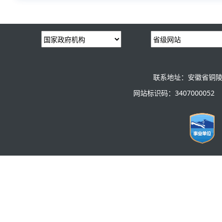
联系地址：安徽省铜陵
网站标识码：3407000052