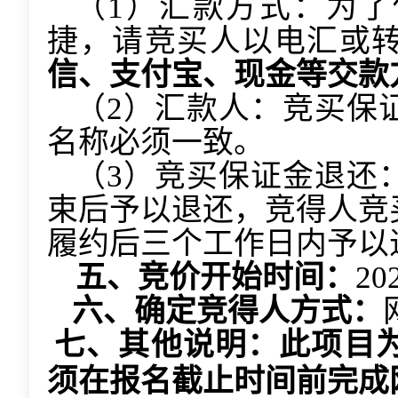
（1）汇款方式：为
捷，请竞买人以电汇或
信、支付宝、现金等交款
（2）汇款人：竞买保
名称必须一致。
（3）竞买保证金退还
束后予以退还，竞得人竞
履约后三个工作日内予以
五、竞价开始时间：
2
六、确定竞得人方式：
七、其他说明：
此项目
须在报名截止时间前完成