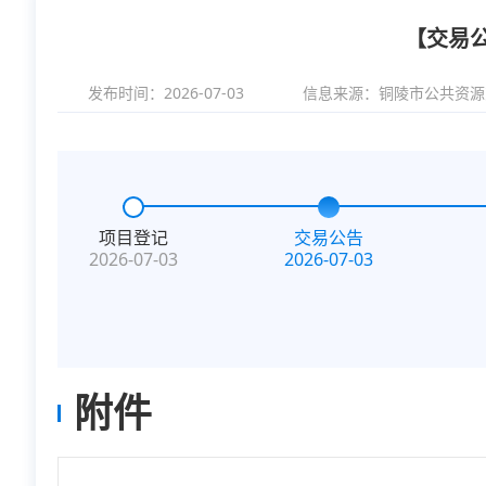
【交易
发布时间：2026-07-03
信息来源：
铜陵市公共资源
项目登记
交易公告
2026-07-03
2026-07-03
附件