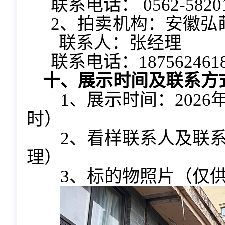
联系电话： 0562-5820
2、拍卖机构：安徽弘
联系人：张经理
联系电话：187562461
十、展示时间及联系方
1、展示时间：2026
时）
2、看样联系人及联
理）
3、标的物照片（仅