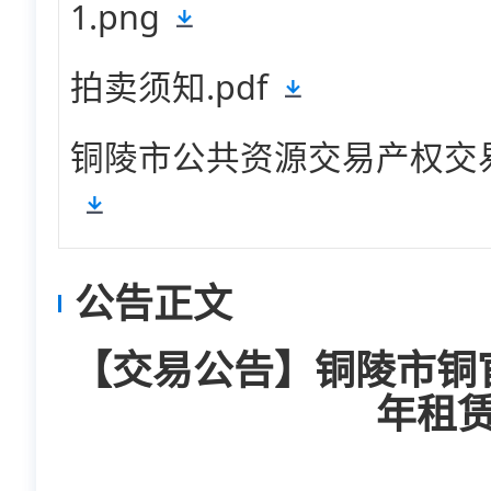
1.png
拍卖须知.pdf
铜陵市公共资源交易产权交易竞
公告正文
【交易公告】铜陵市铜
年租