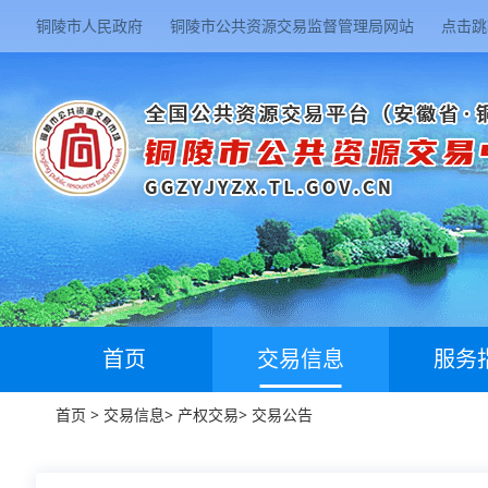
铜陵市人民政府
铜陵市公共资源交易监督管理局网站
点击跳
首页
交易信息
服务
首页
>
交易信息
>
产权交易
>
交易公告