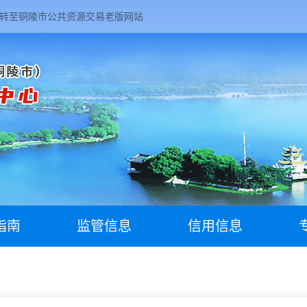
转至铜陵市公共资源交易老版网站
指南
监管信息
信用信息