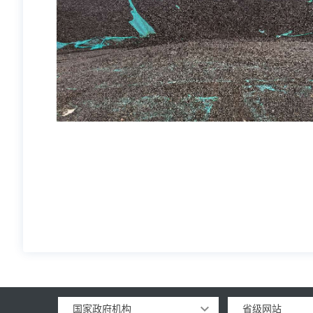
国家政府机构
省级网站