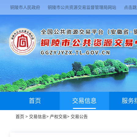
铜陵市人民政府
铜陵市公共资源交易监督管理局网站
点击跳
首页
交易信息
服务
首页
>
交易信息
>
产权交易
>
交易公告