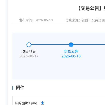
【交易公告】
发布时间：2026-06-18
信息来源：
铜陵市公共资源
项目登记
交易公告
2026-06-17
2026-06-18
附件
标的图片3.png