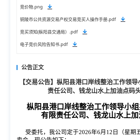
竞价物.png
铜陵市公共资源交易产权交易竞买人操作手册.pdf
竞买须知(枞阳县交通局）.pdf
电子竞价风险告知书.pdf
公告正文
【交易公告】枞阳县港口岸线整治工作领导
责任公司、钱龙山水上加油点码头
枞阳县港口岸线整治工作领导小组
有限责任公司、钱龙山水上加
受委托，我公司定于2026年6月12日（星
卖会，现公告如下：