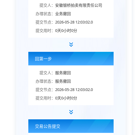
提交人：
安徽银桥拍卖有限责任公司
办理状态：
业务撤回
提交节点：
2026-05-28 12:03:02.0
提交用时：
0天0小时0分
回第一步
提交人：
服务撤回
办理状态：
服务撤回
提交节点：
2026-05-28 12:03:02.0
提交用时：
0天0小时0分
交易公告提交