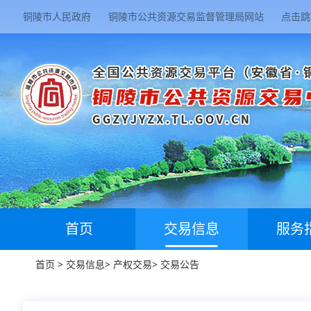
铜陵市人民政府
铜陵市公共资源交易监督管理局网站
点击跳
首页
交易信息
服务
首页
>
交易信息
>
产权交易
>
交易公告