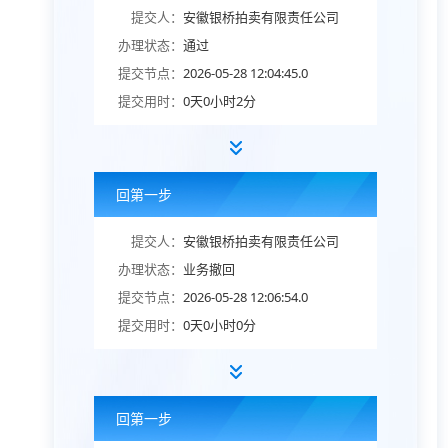
提交人：
安徽银桥拍卖有限责任公司
办理状态：
通过
提交节点：
2026-05-28 12:04:45.0
提交用时：
0天0小时2分
回第一步
提交人：
安徽银桥拍卖有限责任公司
办理状态：
业务撤回
提交节点：
2026-05-28 12:06:54.0
提交用时：
0天0小时0分
回第一步