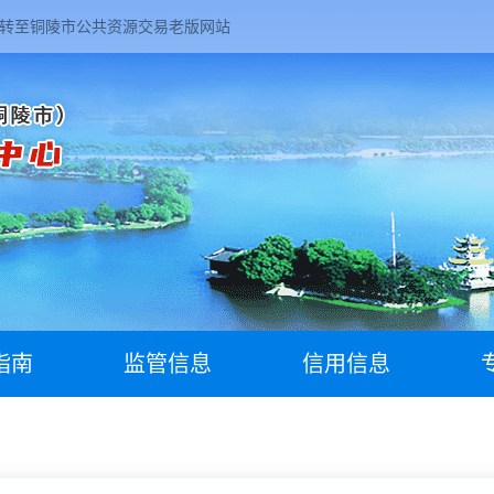
转至铜陵市公共资源交易老版网站
指南
监管信息
信用信息