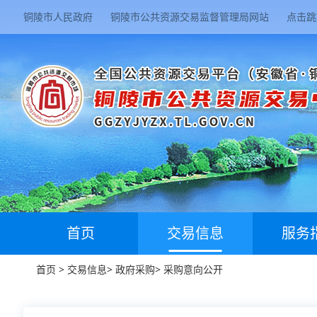
铜陵市人民政府
铜陵市公共资源交易监督管理局网站
点击跳
首页
交易信息
服务
首页
>
交易信息
>
政府采购
>
采购意向公开