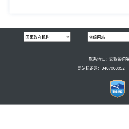
联系地址：安徽省铜陵
网站标识码：3407000052