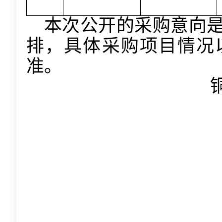
本次公开的采购意向
排，具体采购项目情况
准。