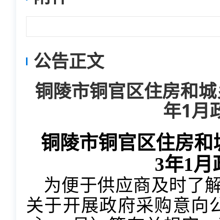
公告正文
铜陵市铜官区住房和城乡建
年1月
铜陵市
铜官区住房和
3年1
为便于供应商及时了
关于开展政府采购意向