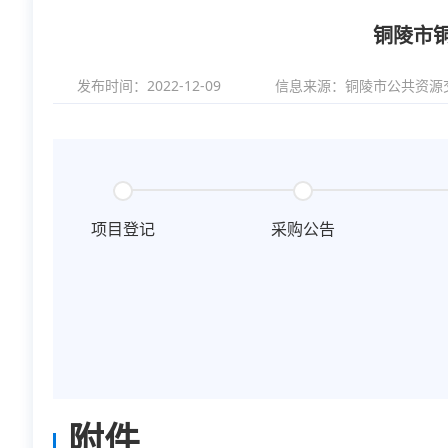
铜陵市铜
发布时间：2022-12-09
信息来源：
铜陵市公共资源
项目登记
采购公告
附件