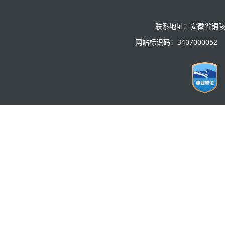
联系地址：安徽省铜陵
网站标识码：3407000052