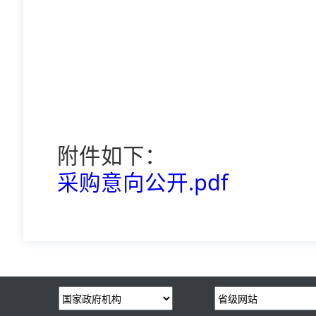
附件如下：
采购意向公开.pdf