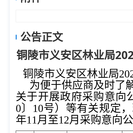
公告正文
铜陵市义安区林业局202
铜陵市义安区林业局
20
为便于供应商及时了
关于开展政府采购意向公
0〕10号）等有关规定
年
11月至12月
采购意向