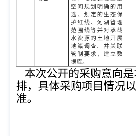
空间规划明确的用
途、划定的生态保
护红线、河湖管理
范围线等并对承载
水资源的土地开展
地籍调查。并关联
管制要求，建立数
据库
。
本次公开的采购意向是
排，具体采购项目情况
准。