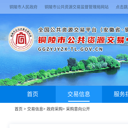
铜陵市人民政府
铜陵市公共资源交易监督管理局网站
点击跳
首页
交易信息
服务
首页
>
交易信息
>
政府采购
>
采购意向公开