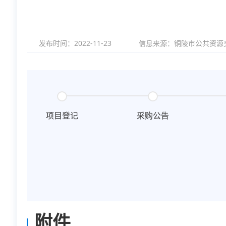
发布时间：2022-11-23
信息来源：
铜陵市公共资源
项目登记
采购公告
附件