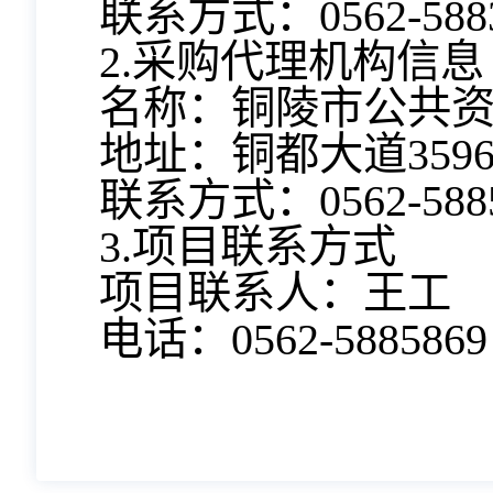
联系方式：0562-5883
2.采购代理机构信息
名称：铜陵市公共
地址：铜都大道359
联系方式：0562-5885
3.项目联系方式
项目联系人：王工
电话：0562-5885869