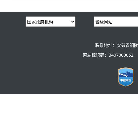
联系地址：安徽省铜陵
网站标识码：3407000052