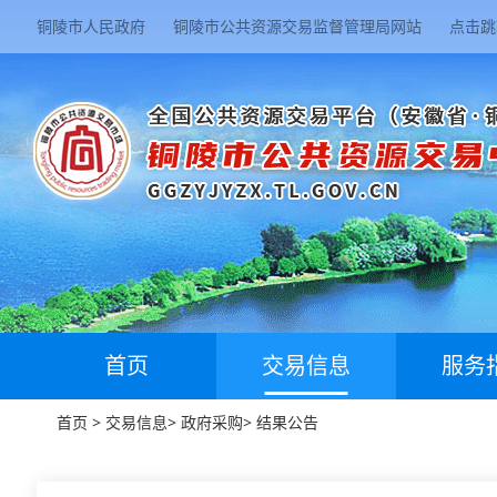
铜陵市人民政府
铜陵市公共资源交易监督管理局网站
点击跳
首页
交易信息
服务
首页
>
交易信息
>
政府采购
>
结果公告