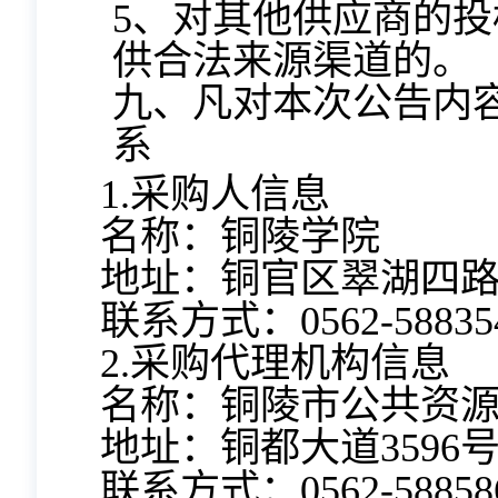
5、对其他供应商的
供合法来源渠道的。
九、凡对本次公告内
系
1.采购人信息
名称：铜陵学院
地址：铜官区翠湖四路1
联系方式：0562-58835
2.采购代理机构信息
名称：铜陵市公共资
地址：铜都大道3596
联系方式：0562-58858