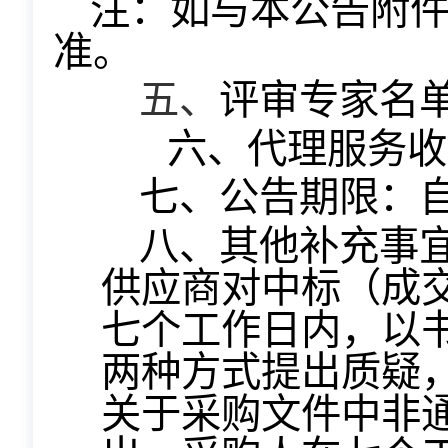
注：如与本公告附
准。
五、
评审专家名
六、代理服务收
七、公告期限：
八、其他补充事
供应商对中标（成
七个工作日内，以
两种方式提出质疑
关于采购文件中非