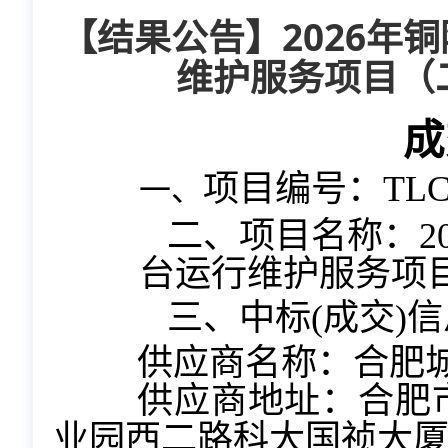
【结果公告】2026年
维护服务项目（
成
项目编号：
TLC
一、
二、项目名称：
台运行维护服务项
三、中标(成交)信
供应商名称：合肥
供应商地址：合肥市
业园西二路科大国祯大