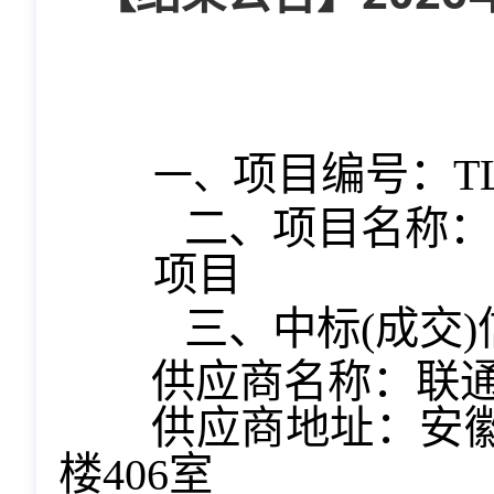
项目编号：
T
一、
二、项目名称：
项目
三、中标(成交)
供应商名称：联
供应商地址：安徽
楼406室