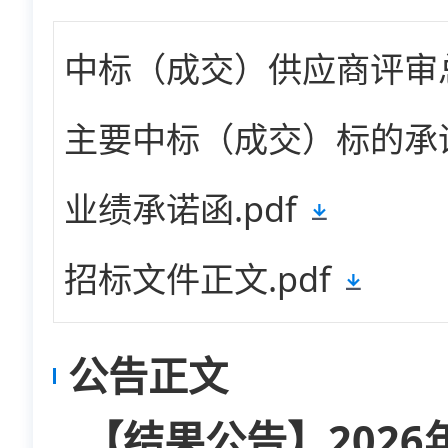
中标（成交）供应商评审总
主要中标（成交）标的承诺
业绩承诺函.pdf
招标文件正文.pdf
公告正文
【结果公告】202