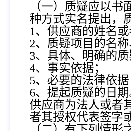
（一）质疑应以书
种方式实名提出，
1、供应商的姓名
2、质疑项目的名称
3、具体、明确的
4、事实依据；
5、必要的法律依据
6、提起质疑的日期
供应商为法人或者
者其授权代表签字
（二）有下列情形