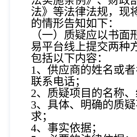
法实施条例》、财政
法》等法律法规，现
的情形告知如下：
（一）质疑应以书面
易平台线上提交两种
包括以下内容：
1、供应商的姓名或
联系电话；
2、质疑项目的名称、
3、具体、明确的质
求；
4、事实依据；