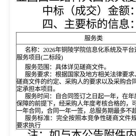
中标（成交）金额：5
四、主要标的信息
服务类
名称：
2026年铜陵学院信息化系统及平
服务项目(二标段)
服务范围：具体详见磋商文件。
服务要求：根据国家及地方相关法律要求
磋商文件的约定、采购人的要求以及采购合
定承担本项目。
服务时间：自合同签订之日起一年，在年
保障的前提下，经采购人年度考核合格的，
一年合同，合同一年一签，总服务期最多不
服务标准：完全按照本竞争性磋商文件
要求执行
注：如与本公告附件