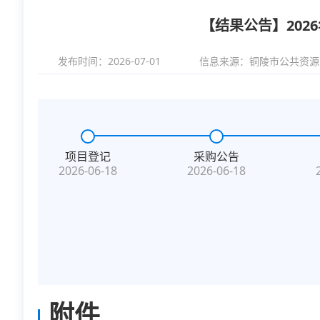
【结果公告】20
发布时间：2026-07-01
信息来源：
铜陵市公共资源
项目登记
采购公告
2026-06-18
2026-06-18
附件