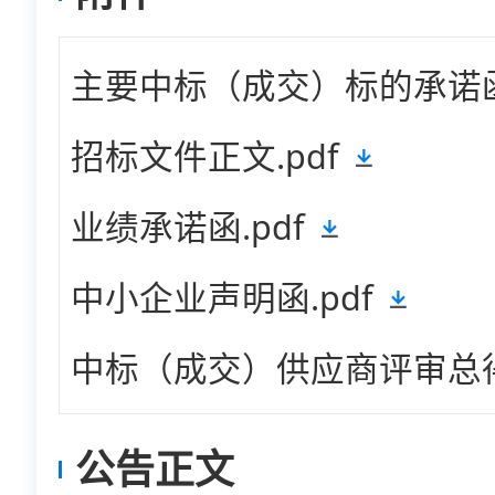
主要中标（成交）标的承诺函.
招标文件正文.pdf
业绩承诺函.pdf
中小企业声明函.pdf
中标（成交）供应商评审总得
公告正文