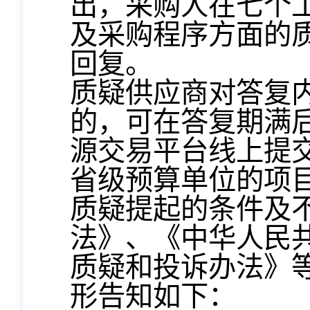
出，采购人在七个
及采购程序方面的
回复。
质疑供应商对答复
的，可在答复期满
源交易平台线上提
省级预算单位的项
质疑提起的条件及
法》、《中华人民
质疑和投诉办法》
形告知如下：