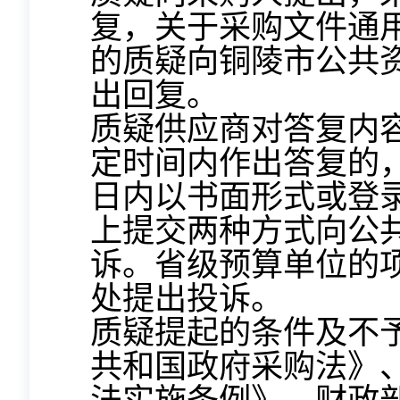
复，关于采购文件通
的质疑向铜陵市公共
出回复。
质疑供应商对答复内
定时间内作出答复的
日内以书面形式或登
上提交两种方式向公
诉。省级预算单位的
处提出投诉。
质疑提起的条件及不
共和国政府采购法》