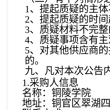
1、提起质疑的主
2、提起质疑的时
3、质疑材料不完整
4、质疑事项含有
5、对其他供应商
的。
九、凡对本次公告
1.采购人信息
名称：铜陵学院
地址：铜官区翠湖四路