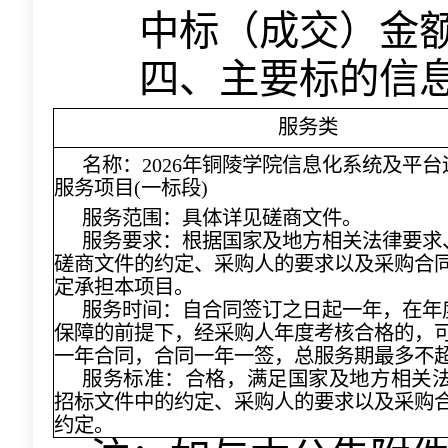
中标（成交）金额：
四、主要标的信
服务类
名称：
2026年铜陵学院信息化系统及平
服务项目(一标段)
服务范围：具体详见磋商文件。
服务要求：根据国家及地方相关法律要求
磋商文件的约定、采购人的要求以及采购合
定承担本项目。
服务时间：自合同签订之日起一年，在年
保障的前提下，经采购人年度考核合格的，
一年合同，合同一年一签，总服务期最多不
服务标准：合格，满足国家及地方相关
招标文件中的约定、采购人的要求以及采购
约定。