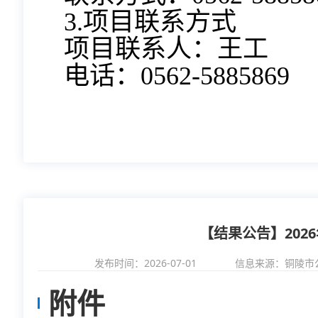
3.项目联系方式
项目联系人：王工
电话：0562-5885869
【结果公告】20
发布时间：2026-07-01
信息来源：
铜陵市
附件