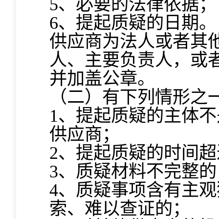
5、必要的法律依据；
6、提起质疑的日期。
供应商为法人或者其
人、主要负责人，或
并加盖公章。
（二）有下列情形之
1、提起质疑的主体
供应商；
2、提起质疑的时间
3、质疑材料不完整的
4、质疑事项含有主
索、难以查证的；