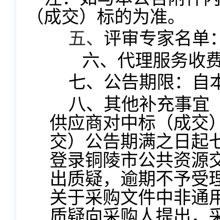
（成交）标的为准。
五、
评审专家名单
六、代理服务收
七、公告期限：
自
八、其他补充事宜
供应商对中标（成交
交）公告期满之日起
登录铜陵市公共资源
出质疑，逾期不予受
关于采购文件中非通
质疑向采购人提出，