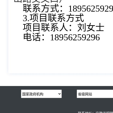
联系方式：1895625929
3.项目联系方式
项目联系人：刘女士
电话：18956259296