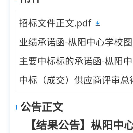
招标文件正文.pdf
业绩承诺函-枞阳中心学校图书
主要中标标的承诺函-枞阳中心
中标（成交）供应商评审总得
公告正文
【结果公告】枞阳中