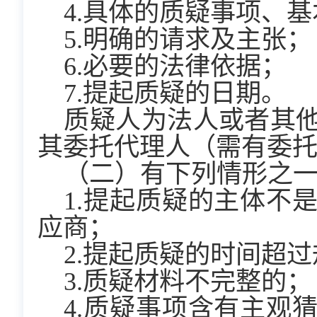
4.具体的质疑事项、
5.明确的请求及主张；
6.必要的法律依据；
7.提起质疑的日期。
质疑人为法人或者其
其委托代理人（需有委
（二）有下列情形之
1.提起质疑的主体不
应商；
2.提起质疑的时间超
3.质疑材料不完整的；
4.质疑事项含有主观