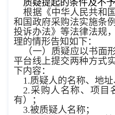
质疑提起的条件及不
根据《中华人民共和
和国政府采购法实施条
投诉办法》等法律法规
理的情形告知如下：
（一）质疑应以书面
平台线上提交两种方式
下内容：
1.质疑人的名称、地
2.采购人名称、项
有）；
3.被质疑人名称；