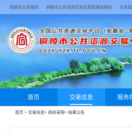
铜陵市人民政府
铜陵市公共资源交易监督管理局网站
点击跳
首页
交易信息
服务
首页
>
交易信息
>
政府采购
>
结果公告