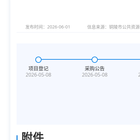
发布时间：2026-06-01
信息来源：
铜陵市公共资源
项目登记
采购公告
2026-05-08
2026-05-08
附件