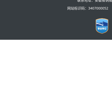
联系地址：安徽省铜陵
网站标识码：3407000052