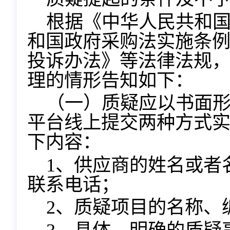
根据《中华人民共和
和国政府采购法实施条
投诉办法》等法律法规
理的情形告知如下：
（一）质疑应以书面
平台线上提交两种方式
下内容：
1、供应商的姓名或者
联系电话；
2、质疑项目的名称、