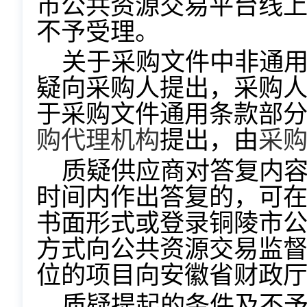
市公共资源交易平台线
不予受理。
关于采购文件中非通
疑向采购人提出，采购
于采购文件通用条款部
购代理机构
提出，由
采
质疑供应商对答复内
时间内作出答复的，可
书面形式或登录铜陵市
方式向公共资源交易监
位的项目向安徽省财政
质疑提起的条件及不