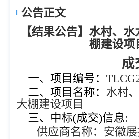
公告正文
【结果公告】水村、水
棚建设项
成
一、项目编号：
TLCG2
二、项目名称：
水村
大棚建设项目
三、中标(成交)信息:
供应商名称：安徽展