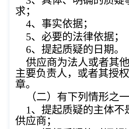
3、具体、明确的质疑
求；
4、事实依据；
5、必要的法律依据；
6、提起质疑的日期。
供应商为法人或者其
主要负责人，或者其授
章。
（二）有下列情形之
1、提起质疑的主体不
供应商；