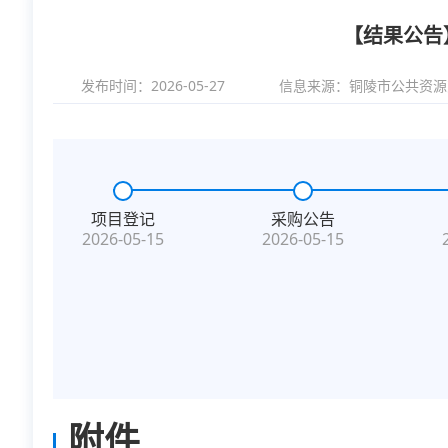
【结果公告
发布时间：2026-05-27
信息来源：
铜陵市公共资源
项目登记
采购公告
2026-05-15
2026-05-15
附件