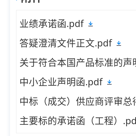
业绩承诺函.pdf
答疑澄清文件正文.pdf
关于符合本国产品标准的声明函
中小企业声明函.pdf
中标（成交）供应商评审总得分
主要标的承诺函（工程）.pd