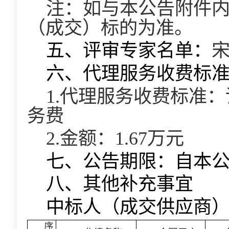
注：如与本公告附件
（成交）标的为准。
五、评审专家名单：
六、代理服务收费标
1.代理服务收费标准
务费
2.金额：1.67万元
七、公告期限：
自本公
八、其他补充事宜
中标人（成交供应商
序