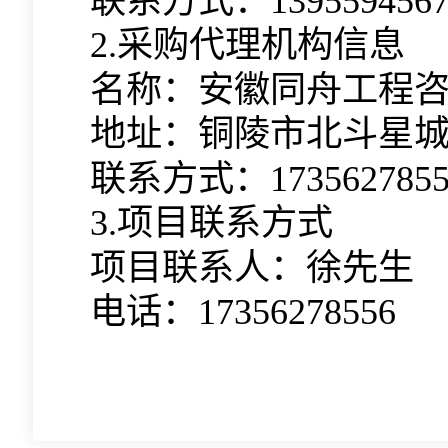
联系方式：1395594567
2.采购代理机构信息
名称：安徽同舟工程
地址：铜陵市北斗星城B
联系方式：1735627855
3.项目联系方式
项目联系人：徐先生
电话：17356278556