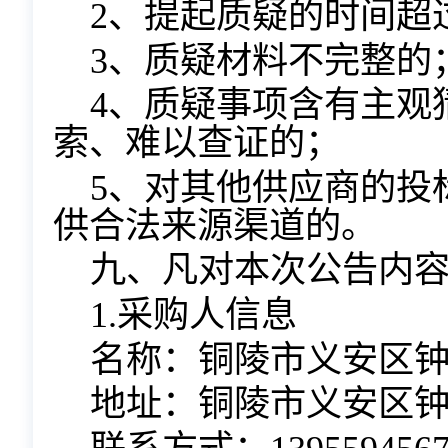
2、提起质疑的时间超
3、质疑材料不完整的
4、质疑事项含有主观
索、难以查证的；
5、对其他供应商的投
供合法来源渠道的。
九、凡对本次公告内
1.采购人信息
名称：铜陵市义安区
地址：铜陵市义安区钟鸣