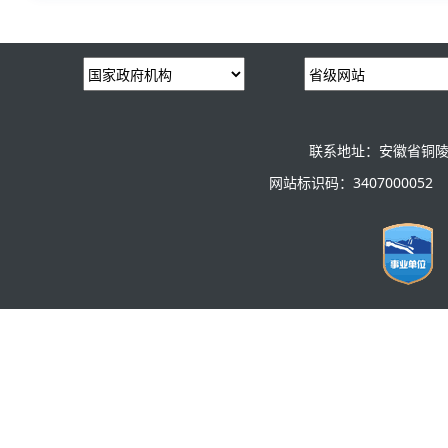
联系地址：安徽省铜陵
网站标识码：3407000052