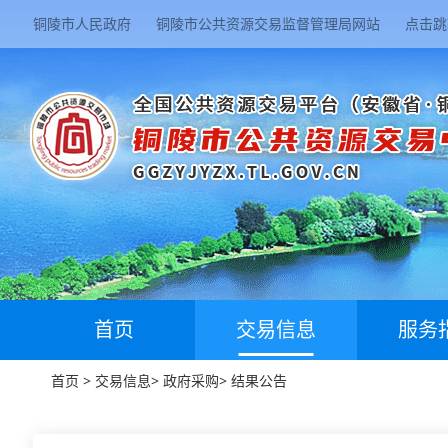
铜陵市人民政府
铜陵市公共资源交易监督管理局网站
点击跳
首页
交易信息
服务
首页
>
交易信息
>
政府采购
>
结果公告