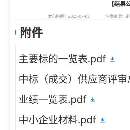
【结果
发布时间：2025-07-08
信息来源：
铜
附件
主要标的一览表.pdf
中标（成交）供应商评审总
业绩一览表.pdf
中小企业材料.pdf