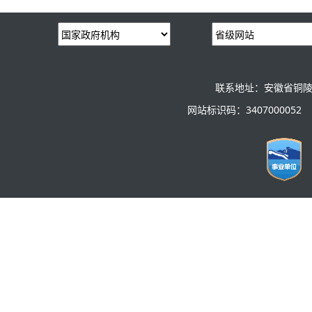
联系地址：安徽省铜陵
网站标识码：3407000052