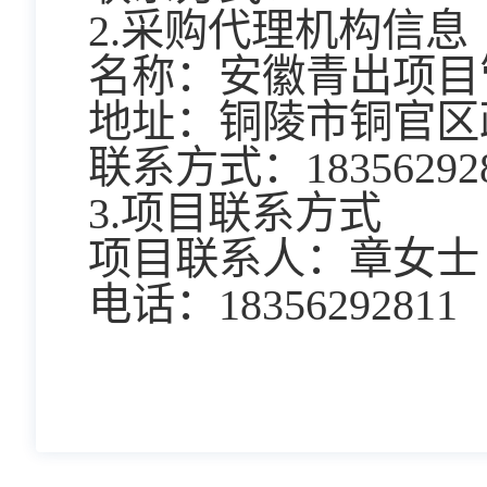
2.采购代理机构信息
名称：安徽青出项目
地址：铜陵市铜官区
联系方式：18356292
3.项目联系方式
项目联系人：章女士
电话：18356292811