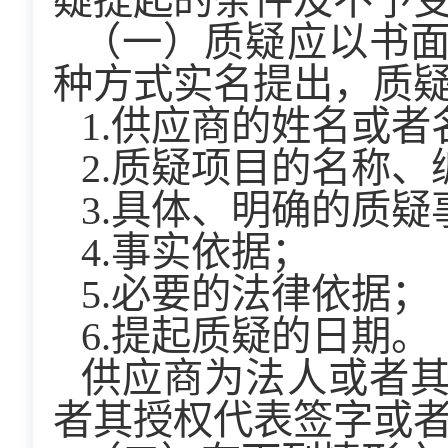
疑提起的条件及不予
（一）质疑应以书
种方式实名提出，质
1.供应商的姓名或
2.质疑项目的名称、
3.具体、明确的质
4.事实依据；
5.必要的法律依据；
6.提起质疑的日期。
供应商为法人或者
者其授权代表签字或