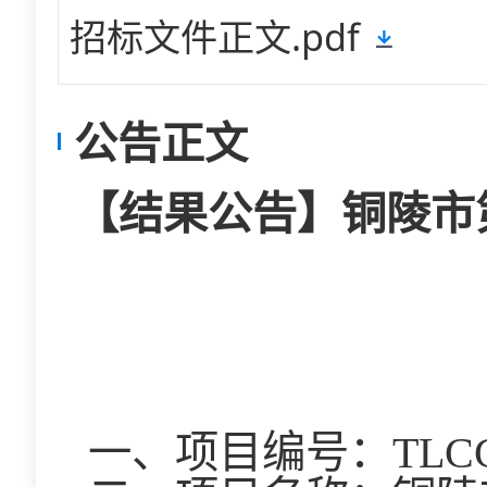
招标文件正文.pdf
公告正文
【结果公告】铜陵市
一、项目编号：
TLC