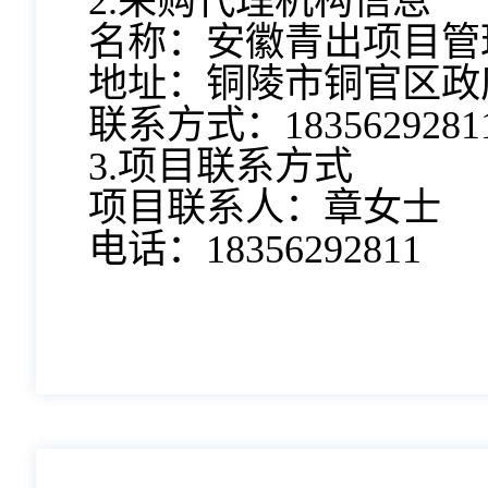
2.采购代理机构信息
名称：安徽青出项目管
地址：铜陵市铜官区政
联系方式：1835629281
3.项目联系方式
项目联系人：章女士
电话：18356292811