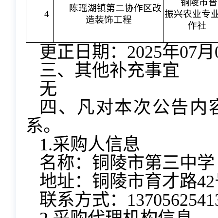
铜陵市普
陈瑶湖镇第二协作区改
4
振兴农业专
造装饰工程
作社
更正日期：2025年07月
三、其他补充事宜
无
四、凡对本次公告内
系。
1.采购人信息
名称：铜陵市第三中学
地址：铜陵市育才路42
联系方式：1370562541