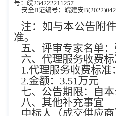
号：皖234222211257
安全B证编号：皖建安B(2022)0426
注：如与本公告附
准。
五、评审专家名单：
六、代理服务收费标
1.代理服务收费标
2.金额：3.51万元
七、公告期限：
自本
八、其他补充事宜
中标人（成交供应商