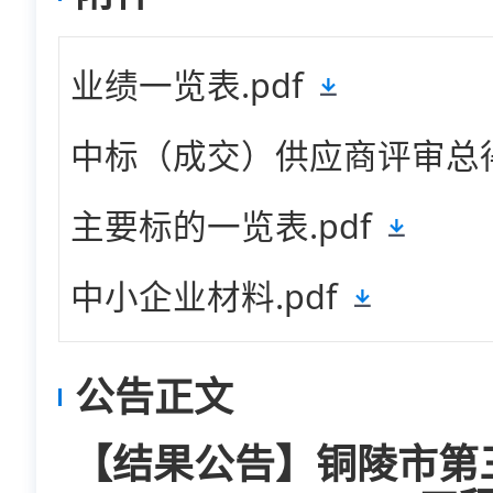
业绩一览表.pdf
中标（成交）供应商评审总得
主要标的一览表.pdf
中小企业材料.pdf
公告正文
【结果公告】铜陵市第