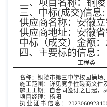
二、项目名称：
铜陵
三、中标(成交)信息:
供应商名称：安徽立
供应商地址：安徽省
中标（成交）金额：238
四、主要标的信息：
工程类
名称：铜陵市第三中学校园操场
施工范围：详见竞争性磋商文件
施工工期：自合同签订之日起，5
项目经理：杨阳
执业证书信息：2023060923400