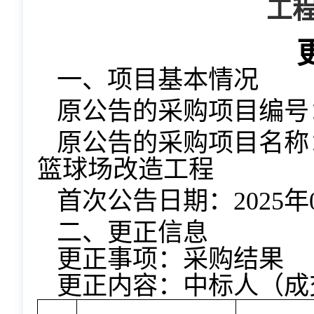
工
一、项目基本情况
原公告的采购项目编号：TL
原公告的采购项目名称
篮球场改造工程
首次公告日期：2025年0
二、更正信息
更正事项：采购结果
更正内容：中标人（成