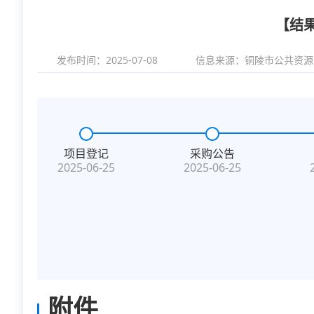
【结
发布时间：2025-07-08
信息来源：
铜陵市公共资源
项目登记
采购公告
2025-06-25
2025-06-25
附件