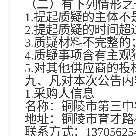
（二）有下列情形之
1.提起质疑的主体
2.提起质疑的时间
3.质疑材料不完整的
4.质疑事项含有主
5.对其他供应商的
九、凡对本次公告内
1.采购人信息
名称：铜陵市第三中
地址：铜陵市育才路4
联系方式：13705625