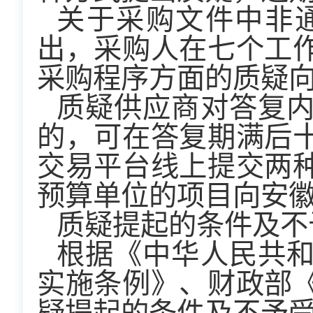
关于采购文件中非
出，采购人在七个工
采购程序方面的质疑
质疑供应商对答复
的，可在答复期满后
交易平台线上提交两
预算单位的项目向安
质疑提起的条件及不
根据《中华人民共
实施条例》、财政部