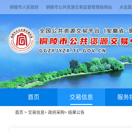
铜陵市人民政府
铜陵市公共资源交易监督管理局网站
点击跳
首页
交易信息
服务
首页
>
交易信息
>
政府采购
>
结果公告