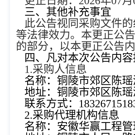
更正日期：2026年07月
三、其他补充事宜
此公告视同采购文件的
等法律效力。本更正公
的部分，以本更正公告
四、凡对本次公告内容
1.采购人信息
名称：铜陵市郊区陈瑶
地址：铜陵市郊区陈瑶
联系方式：1832671518
2.采购代理机构信息
名称：安徽华赢工程管