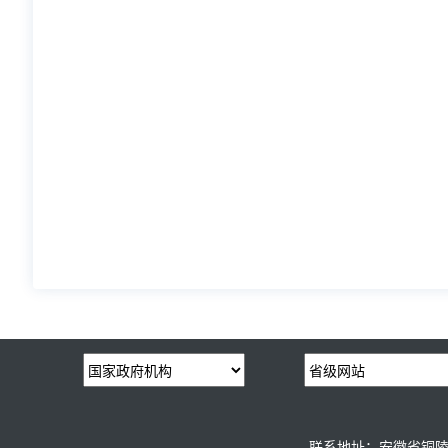
联系地址：安徽省铜陵