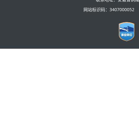
网站标识码：3407000052