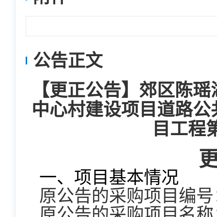
公告正文
【更正公告】郊区陈瑶
中心村建设项目道路公
目工程
一、项目基本情况
原公告的采购项目编号：TL
原公告的采购项目名称