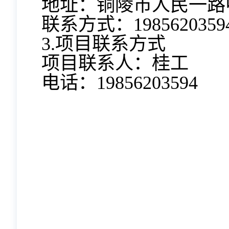
地址：铜陵市人民一路
联系方式：1985620359
3.项目联系方式
项目联系人：桂工
电话：19856203594