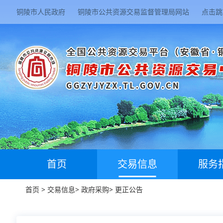
铜陵市人民政府
铜陵市公共资源交易监督管理局网站
点击跳
首页
交易信息
服务
首页
>
交易信息
>
政府采购
>
更正公告