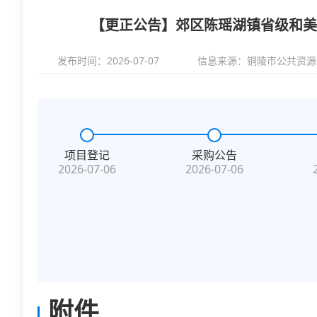
【更正公告】郊区陈瑶湖镇省级和美
发布时间：2026-07-07
信息来源：
铜陵市公共资源
项目登记
采购公告
2026-07-06
2026-07-06
附件