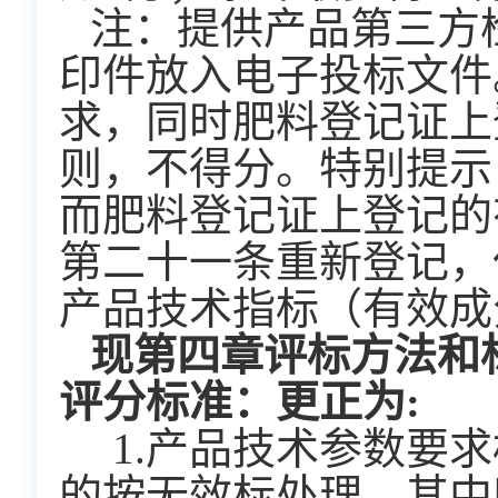
注：提供产品第三方
印件放入电子投标文件
求，同时肥料登记证上
则，不得分。特别提示
而肥料登记证上登记的
第二十一条重新登记，
产品技术指标（有效成
现第四章评标方法和
评分标准：更正为:
  1.产品技术参数要求标注“★”条款共2条（项），不满足招标文件要求
的按无效标处理。其中