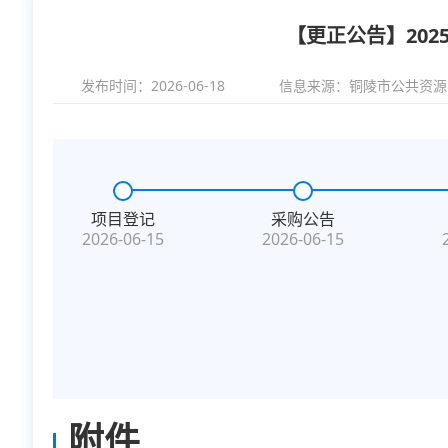
【更正公告】20
发布时间：2026-06-18
信息来源：
铜陵市公共资源
项目登记
采购公告
2026-06-15
2026-06-15
附件