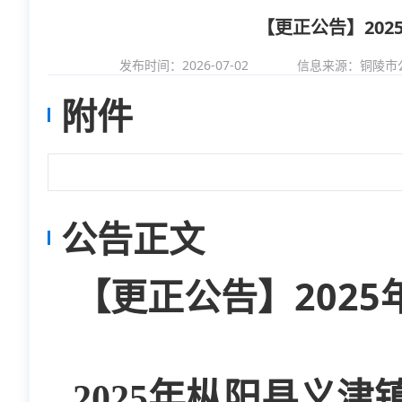
【更正公告】20
发布时间：2026-07-02
信息来源：
铜陵市
附件
公告正文
【更正公告】202
2025年枞阳县义