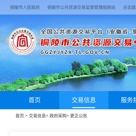
铜陵市人民政府
铜陵市公共资源交易监督管理局网站
点击跳
首页
交易信息
服务
首页
>
交易信息
>
政府采购
>
更正公告