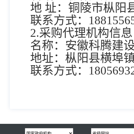
  地 址：铜陵市枞
  联系方式：
1881556
  2.采购代理机构信息
  名称：
安徽科腾建
  地址：
枞阳县横埠镇
  联系方式：
1805693