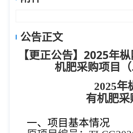
公告正文
【更正公告】2025年
机肥采购项目（
202
有机肥采
更
一、项目基本情况