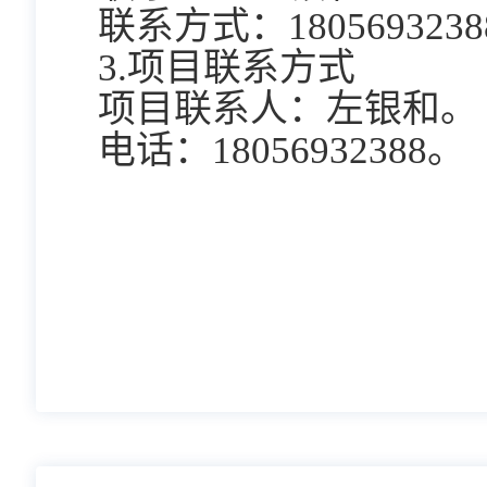
联系方式：
180569323
3.项目联系方式
项目联系人：
左银和。
电话：
18056932388。