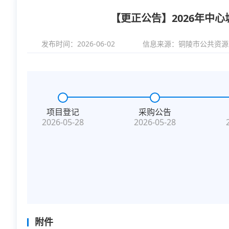
【更正公告】2026年中
发布时间：2026-06-02
信息来源：
铜陵市公共资源
项目登记
采购公告
2026-05-28
2026-05-28
附件