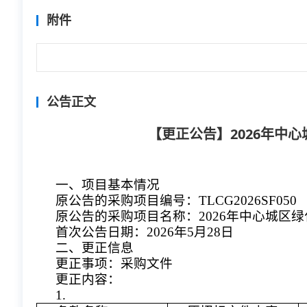
附件
公告正文
【更正公告】2026年中
一、项目基本情况
原公告的采购项目编号：TLCG2026SF050
原公告的采购项目名称：2026年中心城区
首次公告日期：2026年5月28日
二、更正信息
更正事项：采购文件
更正内容：
1.