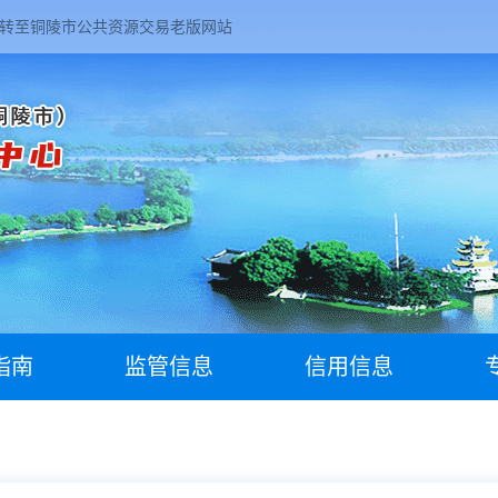
转至铜陵市公共资源交易老版网站
指南
监管信息
信用信息