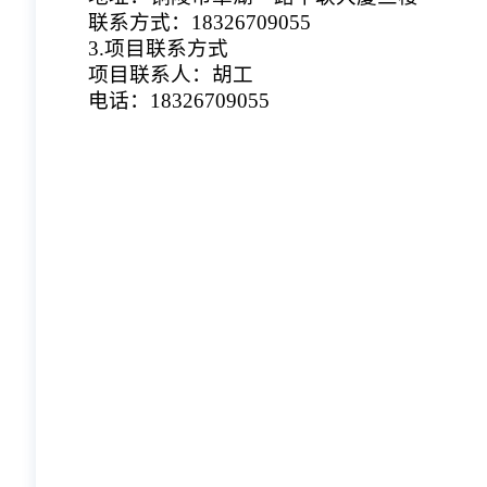
联系方式：18326709055
3.项目联系方式
项目联系人：胡工
电话：18326709055