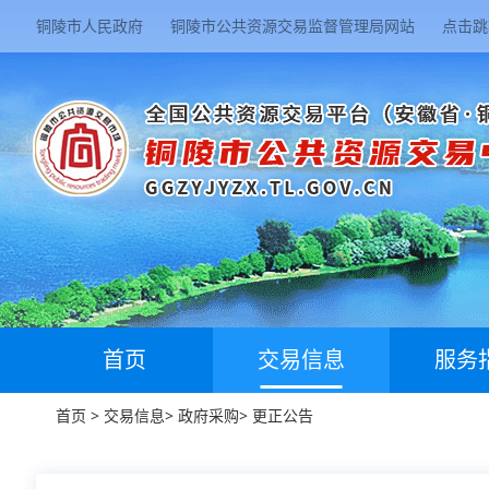
铜陵市人民政府
铜陵市公共资源交易监督管理局网站
点击跳
首页
交易信息
服务
首页
>
交易信息
>
政府采购
>
更正公告