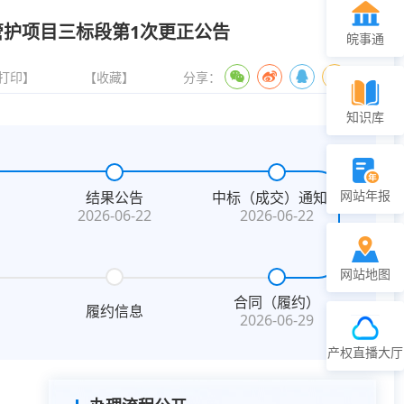
管护项目三标段第1次更正公告
皖事通
打印】
【收藏】
分享：
知识库
网站年报
结果公告
中标（成交）通知书
2026-06-22
2026-06-22
网站地图
合同（履约）
履约信息
2026-06-29
产权直播大厅