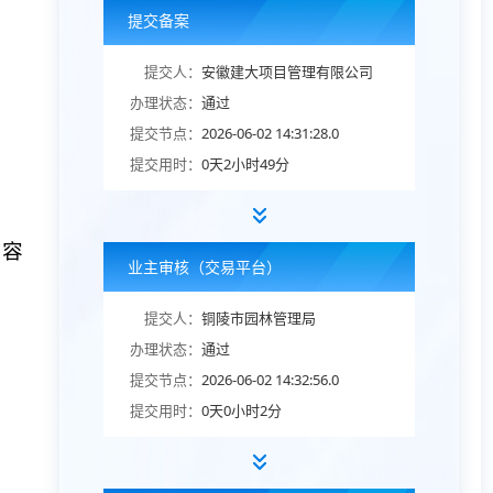
提交备案
提交人：
安徽建大项目管理有限公司
办理状态：
通过
提交节点：
2026-06-02 14:31:28.0
提交用时：
0天2小时49分
内容
业主审核（交易平台）
提交人：
铜陵市园林管理局
办理状态：
通过
提交节点：
2026-06-02 14:32:56.0
提交用时：
0天0小时2分