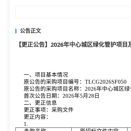
公告正文
【更正公告】2026年中心城区绿化管护项
一、项目基本情况
原公告的采购项目编号：TLCG2026SF050
原公告的采购项目名称：2026年中心城区
首次公告日期：2026年5月28日
二、更正信息
更正事项：采购文件
更正内容：
1.