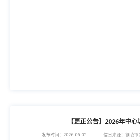
【更正公告】2026年中
发布时间：2026-06-02
信息来源：
铜陵市