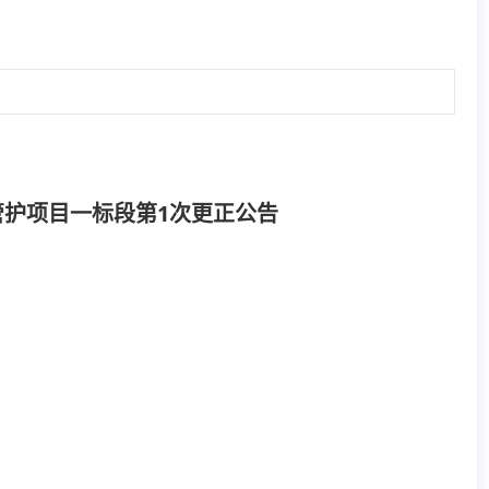
管护项目一标段第1次更正公告