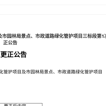
目及市园林局景点、市政道路绿化管护项目三标段第1
正公告
更正公告
绿化管护项目及市园林局景点、市政道路绿化管护项目