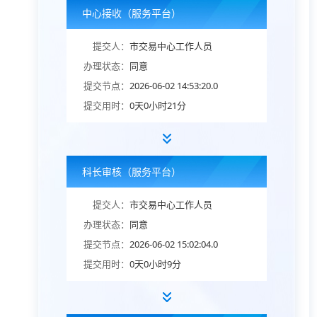
中心接收（服务平台）
提交人：
市交易中心工作人员
办理状态：
同意
提交节点：
2026-06-02 14:53:20.0
提交用时：
0天0小时21分
科长审核（服务平台）
提交人：
市交易中心工作人员
办理状态：
同意
提交节点：
2026-06-02 15:02:04.0
提交用时：
0天0小时9分