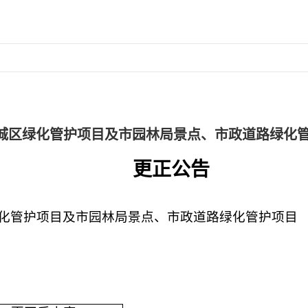
心城区绿化管护项目及市园林局景点、市政道路绿化
更正公告
绿化管护项目及市园林局景点、市政道路绿化管护项目