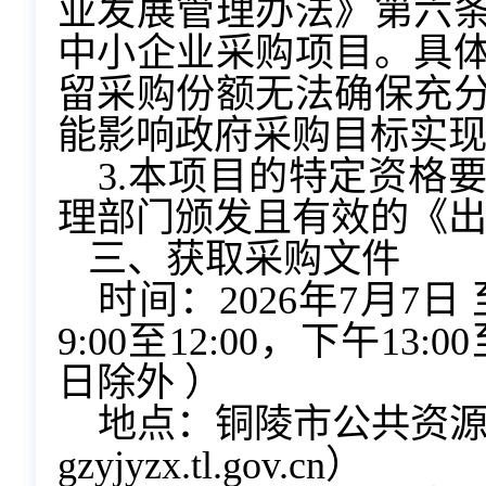
业发展管理办法》第六
中小企业采购项目。具
留采购份额无法确保充
能影响政府采购目标实
3.本项目的特定资格
理部门颁发且有效的《
三、获取采购文件
时间：2026年7月7日 
9:00至12:00，下午13
日除外 ）
地点：铜陵市公共资源交易
gzyjyzx.tl.gov.cn）