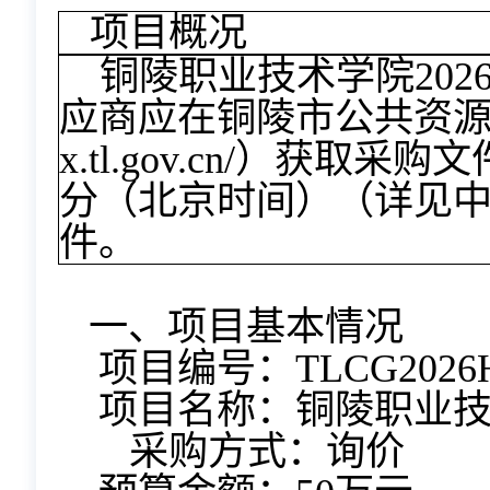
项目概况
铜陵职业技术学院20
应商应在铜陵市公共资源交易中心
x.tl.gov.cn/）获取采
分
（北京时间）（详见
件。
一、项目基本情况
项目编号：
TLCG2026
项目名称：铜陵职业技
采购方式：询价