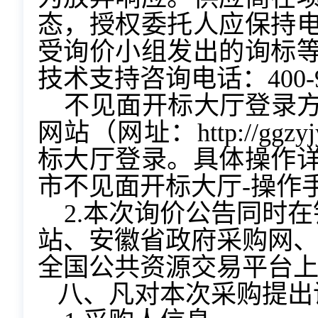
态，授权委托人应保持
受询价小组发出的询标
技术支持咨询电话：400-99
不见面开标大厅登录
网站（网址：http://ggzy
标大厅登录。具体操作
市不见面开标大厅-操作
2.本次询价公告同时
站、安徽省政府采购网
全国公共资源交易平台
八、凡对本次采购提出