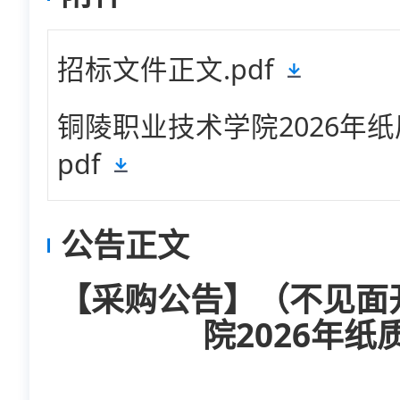
招标文件正文.pdf
铜陵职业技术学院2026年纸
pdf
公告正文
【采购公告】（不见面
院2026年