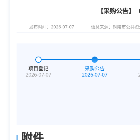
【采购公告】（
发布时间：2026-07-07
信息来源：
铜陵市公共资
项目登记
采购公告
2026-07-07
2026-07-07
附件