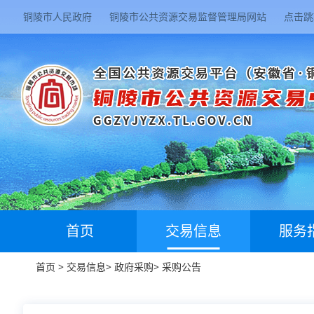
铜陵市人民政府
铜陵市公共资源交易监督管理局网站
点击跳
首页
交易信息
服务
首页
>
交易信息
>
政府采购
>
采购公告