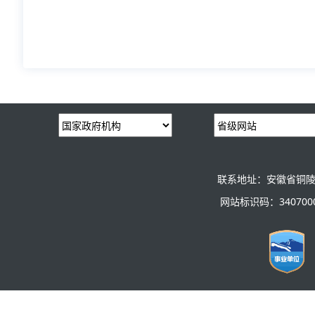
联系地址：安徽省铜陵
网站标识码：3407000