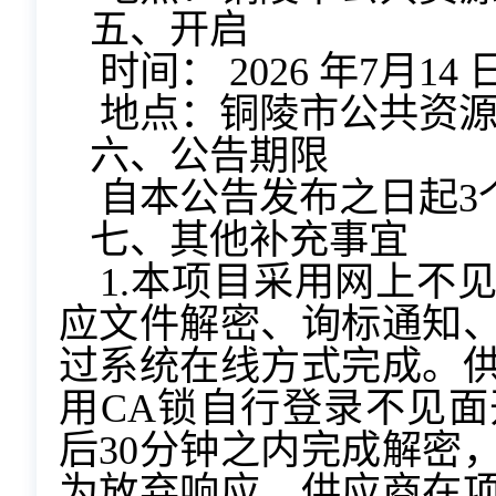
五、开启
时间： 2026 年7月14
地点：铜陵市公共资
六、公告期限
自本公告发布之日起3
七、其他补充事宜
1.本项目采用网上不
应文件解密、询标通知
过系统在线方式完成。
用CA锁自行登录不见
后30分钟之内完成解密
为放弃响应。供应商在