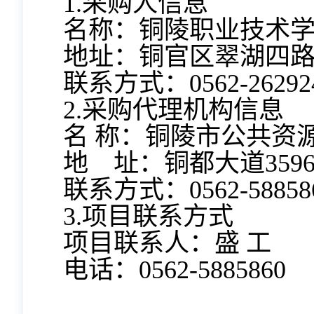
1.采购人信息
名称：铜陵职业技术
地址：铜官区翠湖四路2
联系方式：
0562-26292
2.采购代理机构信息
名 称：铜陵市公共资
地 址：铜都大道359
联系方式：0562-58858
3.项目联系方式
项目联系人：盛 工
电话：0562-5885860