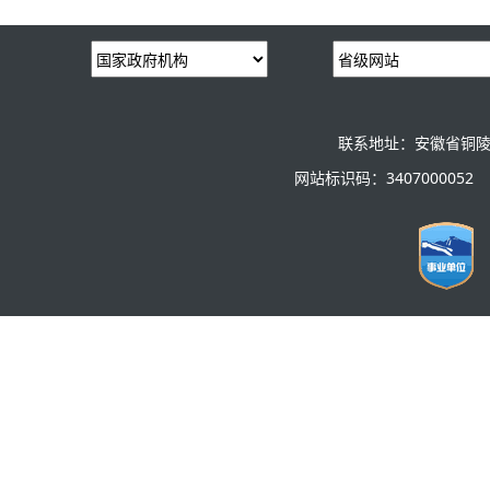
联系地址：安徽省铜陵
网站标识码：3407000052