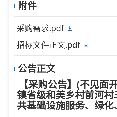
附件
采购需求.pdf
招标文件正文.pdf
公告正文
【采购公告】(不见面
镇省级和美乡村前河村
共基础设施服务、绿化