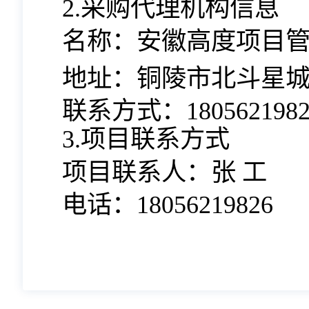
2.
采购代理机构信息
名称：
安徽高度项目
地址：
铜陵市北斗星
联系方式：
180562198
3.
项目联系方式
项目联系人
：
张
工
电话：
18056219826