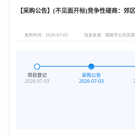
【采购公告】(不见面开标)竞争性磋商：郊
发布时间：2026-07-03
信息来源：
铜陵市公共资源
项目登记
采购公告
2026-07-03
2026-07-03