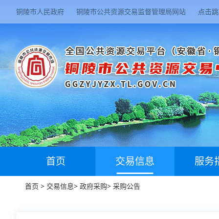
铜陵市人民政府
铜陵市公共资源交易监督管理局网站
点击跳
首页
交易信息
服务
首页
>
交易信息
>
政府采购
>
采购公告