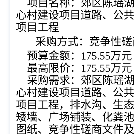
项目名称：
郊区陈瑶
心村建设项目道路、公
项目工程
采购方式：竞争性磋
预算金额：
175.55万元
最高限价：
175.55万元
采购需求：
郊区陈瑶
心村建设项目道路、公
项目工程，排水沟、生
矮墙、广场铺装、化粪
图纸、竞争性磋商文件