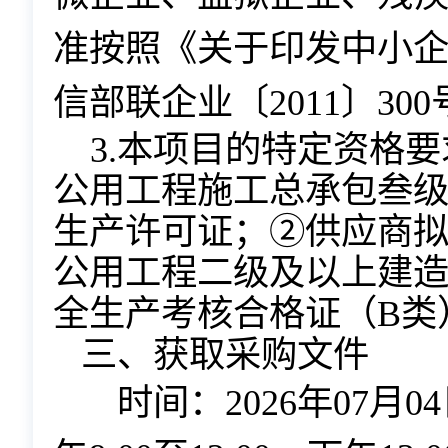
准按照《关于印发中小
信部联企业〔2011〕30
3.本项目的特定资格要
公用工程施工总承包叁
生产许可证；②供应商
公用工程二级及以上建
全生产考核合格证（B类
三、获取采购文件
时间：
2026
年
07
月
04