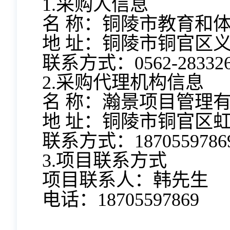
1.采购人信息
名 称：铜陵市教育和
地 址：铜陵市铜官区义
联系方式：0562-28332
2.采购代理机构信息
名 称：瀚景项目管理
地 址：铜陵市铜官区虹
联系方式：1870559786
3.项目联系方式
项目联系人：韩先生
电话：18705597869