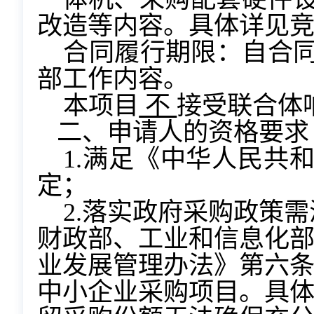
改造等内容。具体详见
合同履行期限：自合同
部工作内容。
本项目
不
接受联合体
二、申请人的资格要求
1.满足《中华人民共
定；
2.落实政府采购政策
财政部、工业和信息化
业发展管理办法》第六条
中小企业采购项目。具