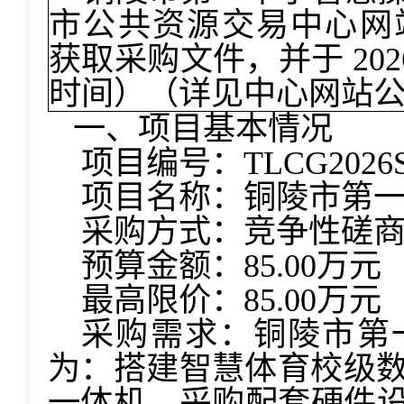
市公共资源交易中心网站（https:
获取采购文件，并于 2026 
时间）（详见中心网站
一、项目基本情况
项目编号：TLCG2026S
项目名称：铜陵市第
采购方式：竞争性磋
预算金额：85.00万元
最高限价：85.00万元
采购需求：铜陵市第
为：搭建智慧体育校级数
一体机、采购配套硬件