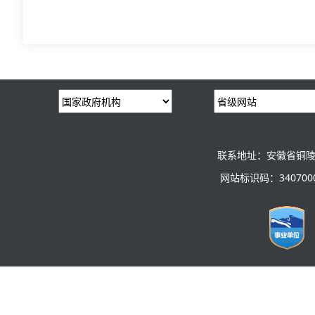
联系地址：安徽省铜陵
网站标识码：3407000