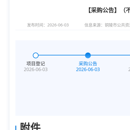
【采购公告】（
发布时间：2026-06-03
信息来源：
铜陵市公共资
项目登记
采购公告
2026-06-03
2026-06-03
附件