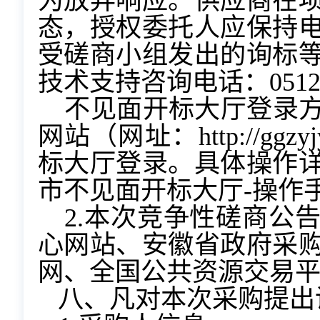
为放弃响应。供应商在
态，授权委托人应保持
受磋商小组发出的询标
技术支持咨询电话：0512-5
不见面开标大厅登录
网站（网址：http://ggzy
标大厅登录。具体操作
市不见面开标大厅-操作
2.本次竞争性磋商公
心网站、安徽省政府采
网、全国公共资源交易
八、凡对本次采购提出