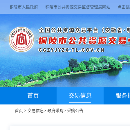
铜陵市人民政府
铜陵市公共资源交易监督管理局网站
点击跳
首页
交易信息
服务
首页
>
交易信息
>
政府采购
>
采购公告