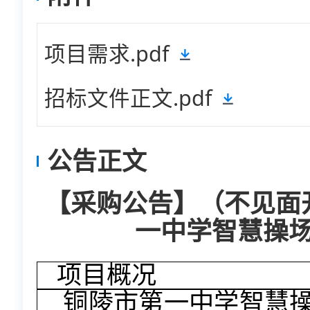
项目需求.pdf
招标文件正文.pdf
公告正文
【采购公告】（不见面
一中学智慧操
项目概况
铜陵市第一中学智慧