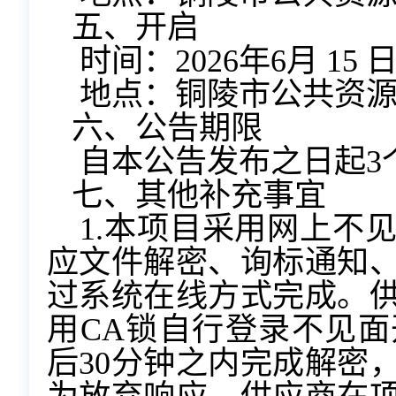
五、开启
时间：2026年6月 15
地点：铜陵市公共资
六、公告期限
自本公告发布之日起3
七、其他补充事宜
1.本项目采用网上不
应文件解密、询标通知
过系统在线方式完成。
用CA锁自行登录不见
后30分钟之内完成解密