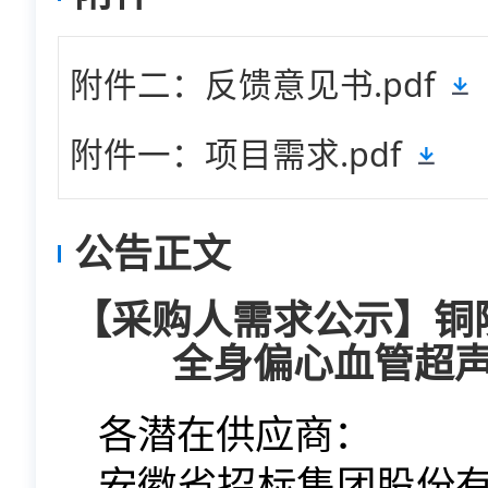
附件二：反馈意见书.pdf
附件一：项目需求.pdf
公告正文
【采购人需求公示】铜
全身偏心血管超
各潜在供应商：
安徽省招标集团股份