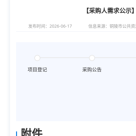
【采购人需求公示
发布时间：2026-06-17
信息来源：
铜陵市公共资
项目登记
采购公告
附件