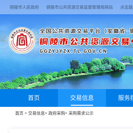
铜陵市人民政府
铜陵市公共资源交易监督管理局网站
点击跳
首页
交易信息
服务
首页
>
交易信息
>
政府采购
>
采购需求公示