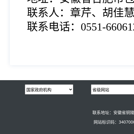
联系人：
章芹、胡佳
联系电话：
0551-66061
联系地址：安徽省铜陵
网站标识码：3407000