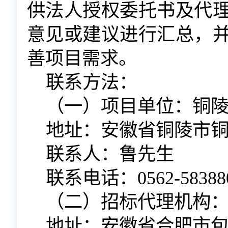
供法人授权委托书及代
意见或建议进行汇总，
善项目需求。
联系方法
：
（一）
项目单位：铜
地址：安徽省铜陵市
联系人：鲁先生
联系电话：
0562-58388
（二）
招标代理机构
地址
：
安徽省合肥市