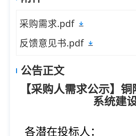
采购需求.pdf
反馈意见书.pdf
公告正文
【采购人需求公示】铜
系统建
各潜在投标人：