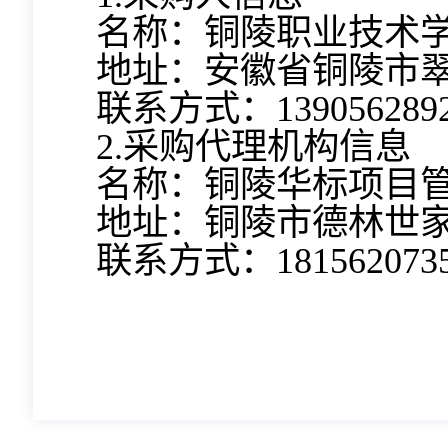
名称：铜陵职业技术
地址：安徽省铜陵市
联系方式：
13905628
2.采购代理机构信息
名称：
铜陵华标项目
地址：
铜陵市德林世
联系方式：
181562073