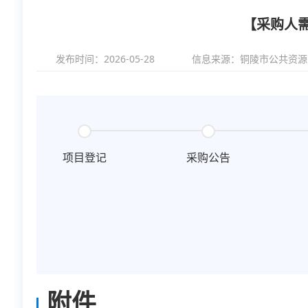
【采购人
发布时间：2026-05-28
信息来源：
铜陵市公共资源
项目登记
采购公告
附件