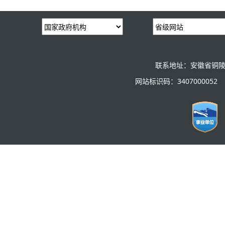
联系地址：安徽省铜陵
网站标识码：3407000052