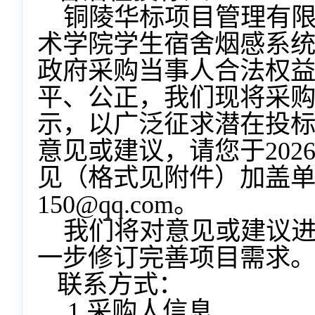
铜陵华标项目管理有
术学院学生宿舍烟感系统
政府采购当事人合法权
平、公正，我们现将采
示，以广泛征求潜在投
意见或建议，请您于202
见（格式见附件）加盖
150
@qq.com。
我们将对意见或建议
一步修订完善项目需求
联系方式：
1.采购人信息