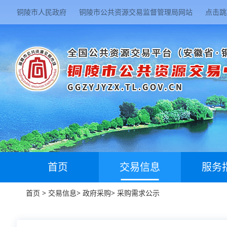
铜陵市人民政府
铜陵市公共资源交易监督管理局网站
点击跳
首页
交易信息
服务
首页
>
交易信息
>
政府采购
>
采购需求公示