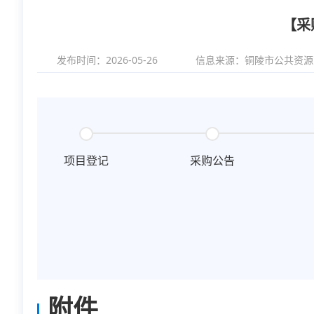
【采
发布时间：2026-05-26
信息来源：
铜陵市公共资源
项目登记
采购公告
附件