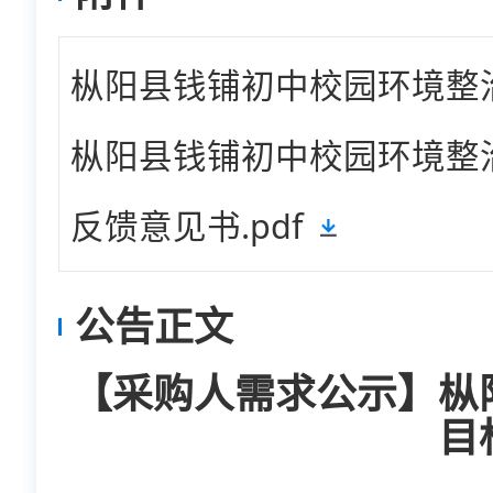
枞阳县钱铺初中校园环境整治项
枞阳县钱铺初中校园环境整治
反馈意见书.pdf
公告正文
【采购人需求公示】枞
目