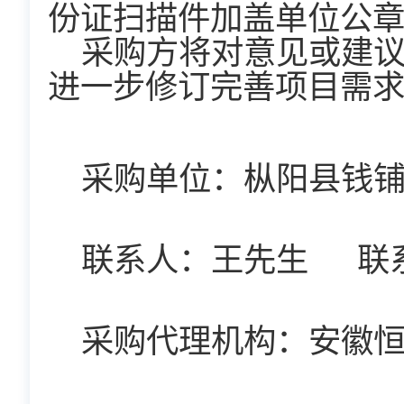
份证扫描件加盖单位公
采购方将对意见或建
进一步修订完善项目需
采购单位：
枞阳县钱
联系人：
王
先生
联
采购
代理机构：安徽