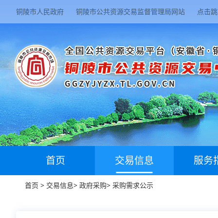
铜陵市人民政府
铜陵市公共资源交易监督管理局网站
点击跳
首页
交易信息
服务
首页
>
交易信息
>
政府采购
>
采购需求公示