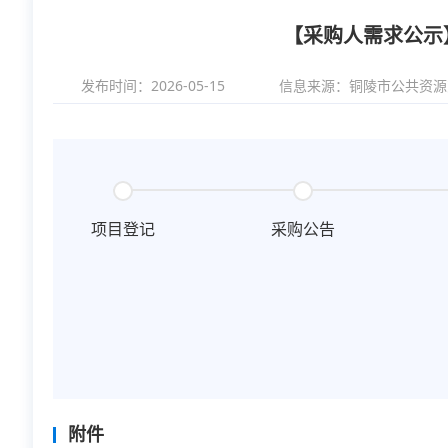
【采购人需求公示
发布时间：2026-05-15
信息来源：
铜陵市公共资源
项目登记
采购公告
附件