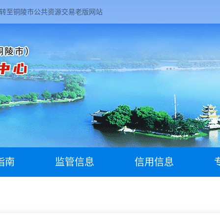
转至铜陵市公共资源交易老版网站
指南
监管信息
信用信息