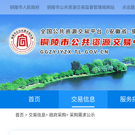
铜陵市人民政府
铜陵市公共资源交易监督管理局网站
点击跳
首页
交易信息
服务
首页
>
交易信息
>
政府采购
>
采购需求公示