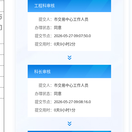
工程科审核
万
提交人：
市交易中心工作人员
门
办理状态：
同意
提交节点：
2026-05-27 09:07:50.0
提交用时：
0天0小时2分
科长审核
提交人：
市交易中心工作人员
办理状态：
同意
提交节点：
2026-05-27 09:08:16.0
提交用时：
0天0小时1分