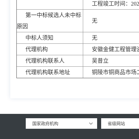
工程竣工时间：202
第一中标候选人未中标
无
原因
中标人须知
无
代理机构
安徽金健工程管理
代理机构联系人
吴昔立
代理机构联系地址
铜陵市铜商品市场
国家政府机构
省级网站