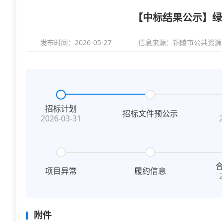
【中标结果公示】绿
发布时间：2026-05-27
信息来源：
铜陵市公共资源
招标计划
招标文件预公示
2026-03-31
项目异常
履约信息
附件