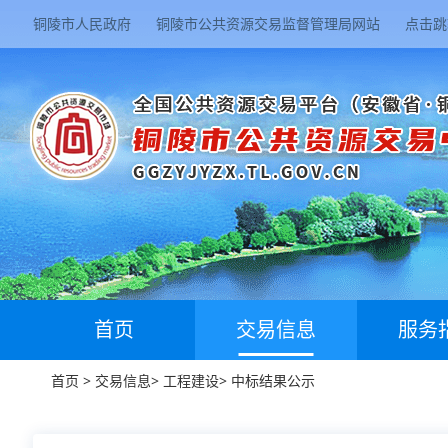
铜陵市人民政府
铜陵市公共资源交易监督管理局网站
点击跳
首页
交易信息
服务
首页
>
交易信息
>
工程建设
>
中标结果公示