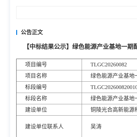
公告正文
【中标结果公示】绿色能源产业基地一期配
项目编号
TLGC20260082
项目名称
绿色能源产业基地
标段编号
TLGC20260082001
标段名称
绿色能源产业基地
建设单位
铜陵光合高新能源
建设单位联系人
吴涛