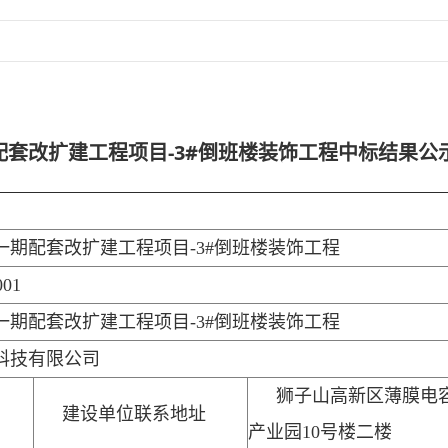
套改扩建工程项目-3#倒班楼装饰工程中标结果公
一期配套改扩建工程项目-3#倒班楼装饰工程
001
一期配套改扩建工程项目-3#倒班楼装饰工程
科技有限公司
狮子山高新区薄膜电
建设单位联系地址
产业园10号楼二楼