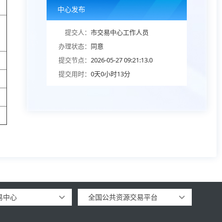
中心发布
提交人：
市交易中心工作人员
办理状态：
同意
提交节点：
2026-05-27 09:21:13.0
提交用时：
0天0小时13分
易中心
全国公共资源交易平台