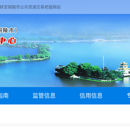
转至铜陵市公共资源交易老版网站
指南
监管信息
信用信息