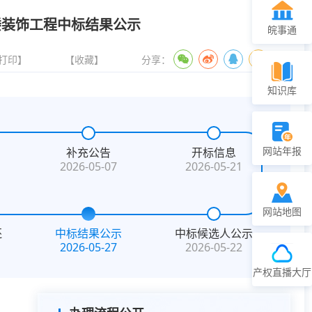
楼装饰工程中标结果公示
皖事通
打印】
【收藏】
分享：
知识库
网站年报
补充公告
开标信息
2026-05-07
2026-05-21
网站地图
还
中标结果公示
中标候选人公示
2026-05-27
2026-05-22
产权直播大厅