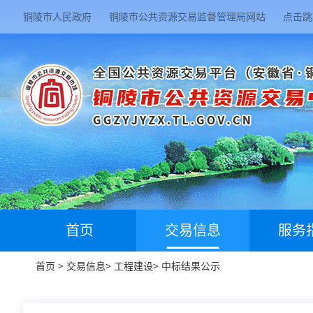
铜陵市人民政府
铜陵市公共资源交易监督管理局网站
点击跳
首页
交易信息
服务
首页
>
交易信息
>
工程建设
>
中标结果公示