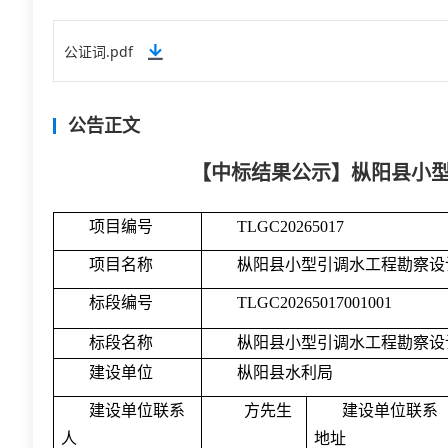
公证词.pdf
公告正文
【中标结果公示】枞阳县小
项目编号
TLGC20265017
项目名称
枞阳县小型引调水工程勘察设
标段编号
TLGC20265017001001
标段名称
枞阳县小型引调水工程勘察设
建设单位
枞阳县水利局
建设单位联系
方先生
建设单位联系
人
地址