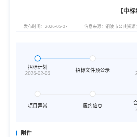
【中标
发布时间：2026-05-07
信息来源：
铜陵市公共资源
招标计划
招标文件预公示
2026-02-06
项目异常
履约信息
附件