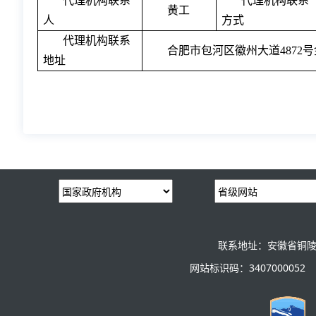
代理机构联系
代理机构联系
黄工
人
方式
代理机构联系
合肥市包河区徽州大道
4872
地址
联系地址：安徽省铜陵
网站标识码：3407000052