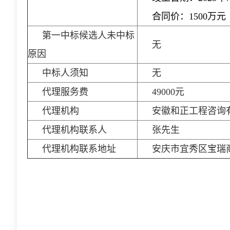
合同价：1500万元
第一中标候选人未中标
无
原因
中标人须知
无
代理服务费
49000元
代理机构
安徽和正工程咨询
代理机构联系人
张先生
代理机构联系地址
安庆市宜秀区宝瑞