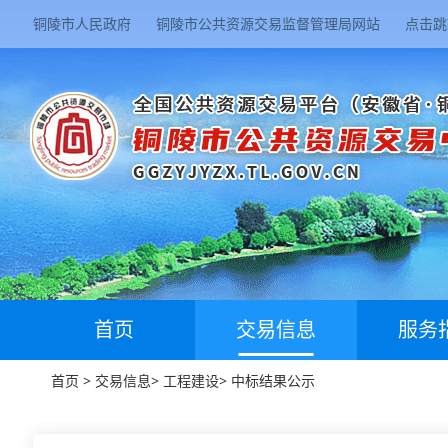
铜陵市人民政府
铜陵市公共资源交易监督管理局网站
点击跳
首页
交易信息
服务
首页
>
交易信息
>
工程建设
>
中标结果公示