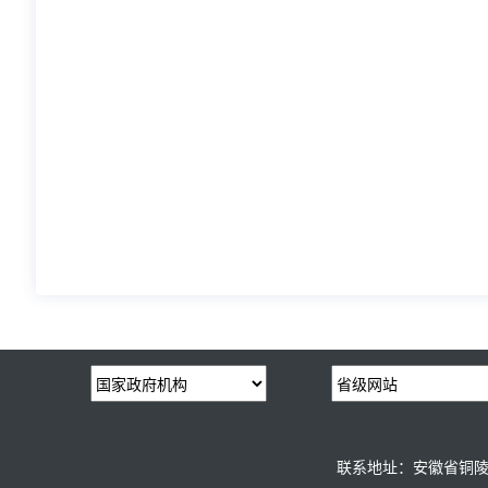
联系地址：安徽省铜陵