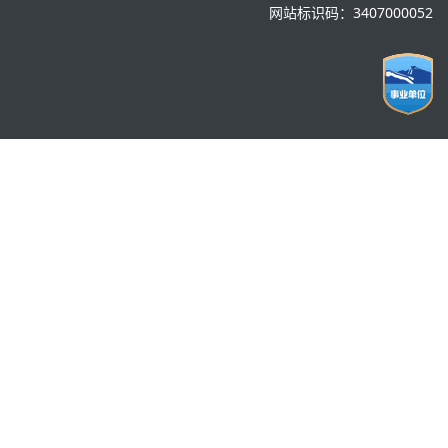
网站标识码：3407000052