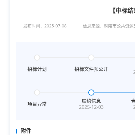
【中标结
发布时间：2025-07-08
信息来源：
铜陵市公共资源
招标计划
招标文件预公开
履约信息
项目异常
2025-12-03
附件