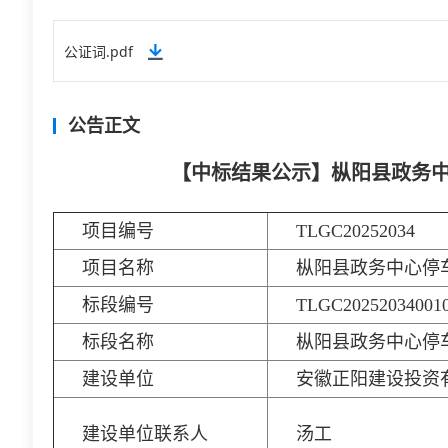
公证词.pdf
公告正文
【中标结果公示】枞阳县政务
项目编号
TLGC20252034
项目名称
枞阳县政务中心停
标段编号
TLGC20252034001
标段名称
枞阳县政务中心停
建设单位
安徽正阳建设投资
建设单位联系人
汤工