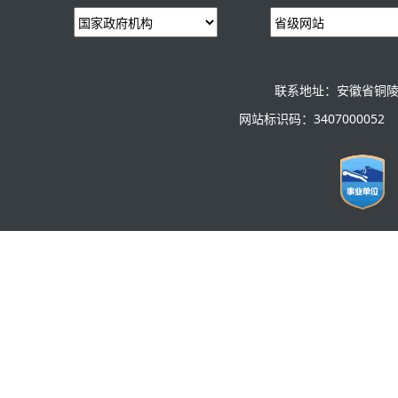
联系地址：安徽省铜陵
网站标识码：3407000052