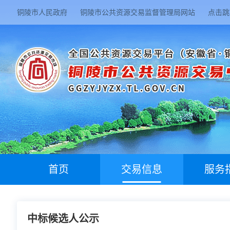
铜陵市人民政府
铜陵市公共资源交易监督管理局网站
点击跳
首页
交易信息
服务
中标候选人公示