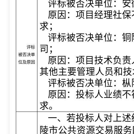
评标被否决单位：安
原因：项目经理社保
求；
评标被否决单位：铜
司；
评标
被否决单
原因：项目技术负责
位及原因
其他主要管理人员和技
评标被否决单位：枞
原因：投标人业绩不
求
。
一、若投标人对上述
陵市公共资源交易服务