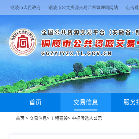
铜陵市人民政府
铜陵市公共资源交易监督管理局网站
点击跳
首页
交易信息
服务
首页
>
交易信息
>
工程建设
>
中标候选人公示