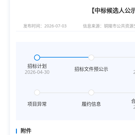
【中标候选人公
发布时间：2026-07-03
信息来源：
铜陵市公共资源
招标计划
招标文件预公示
2026-04-30
项目异常
履约信息
附件