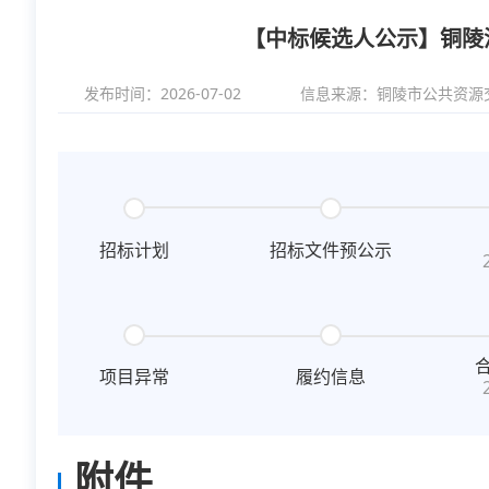
【中标候选人公示】铜陵
发布时间：2026-07-02
信息来源：
铜陵市公共资源
招标计划
招标文件预公示
项目异常
履约信息
附件