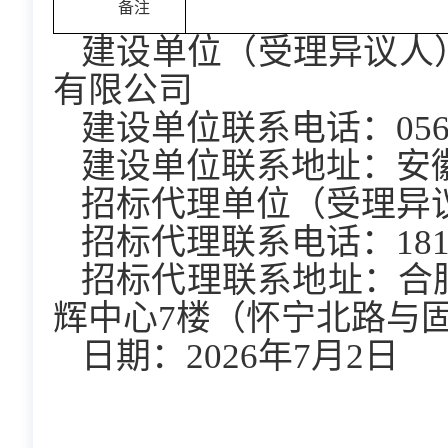
备注
建设单位（受理异议人
有限公司
建设单位联系电话：0562-
建设单位联系地址：安徽
招标代理单位（受理异
招标代理联系电话：18119
招标代理联系地址：合肥
辉中心7楼（怀宁北路与
日期：2026年7月2日