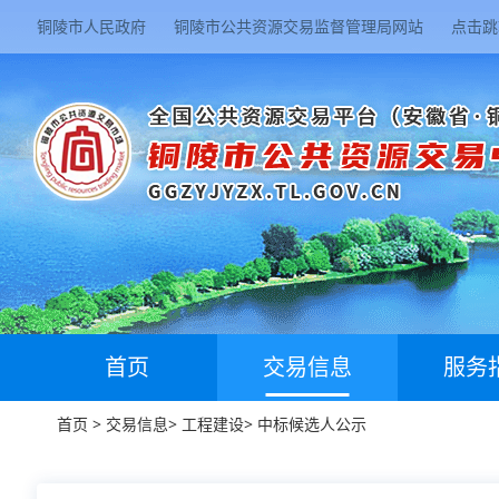
铜陵市人民政府
铜陵市公共资源交易监督管理局网站
点击跳
首页
交易信息
服务
首页
>
交易信息
>
工程建设
>
中标候选人公示