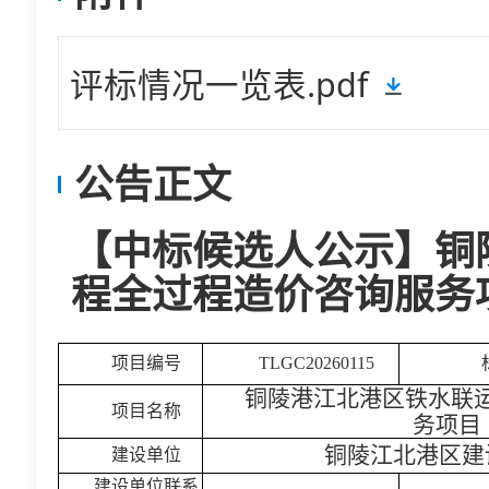
评标情况一览表.pdf
公告正文
【中标候选人公示】铜
程全过程造价咨询服务
项目编号
TLGC20260115
铜陵港江北港区铁水联
项目名称
务项目
铜陵江北港区建
建设单位
建设单位联系