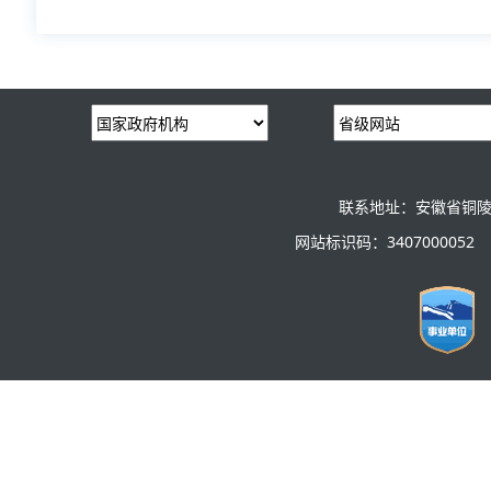
联系地址：安徽省铜陵
网站标识码：3407000052