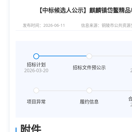
【中标候选人公示】麒麟镇岱鳌精品
发布时间：2026-06-11
信息来源：
铜陵市公共资源
招标计划
招标文件预公示
2026-03-20
项目异常
履约信息
附件