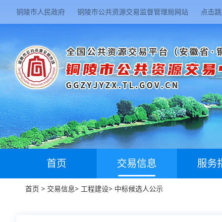
铜陵市人民政府
铜陵市公共资源交易监督管理局网站
点击跳
首页
交易信息
服务
首页
>
交易信息
>
工程建设
>
中标候选人公示