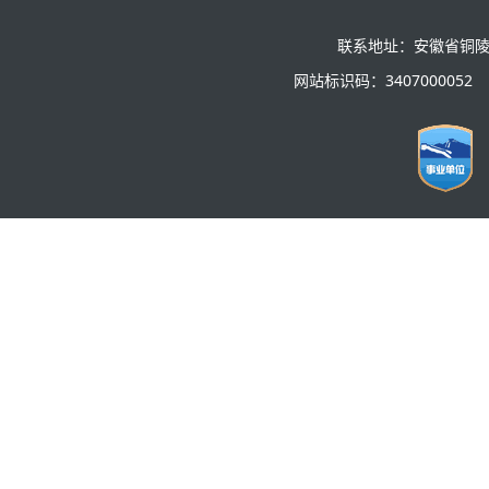
联系地址：安徽省铜陵
网站标识码：3407000052