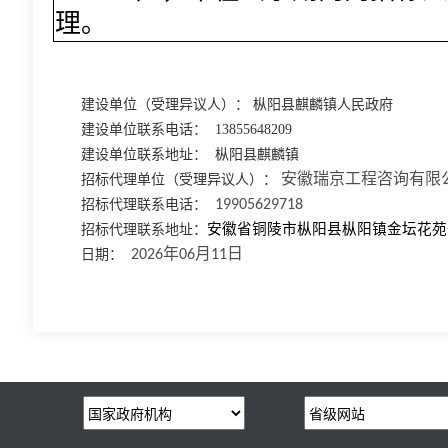
理。
建设单位（受理异议人）：
枞阳县麒麟镇人民政府
建设单位联系电话：
13855648209
建设单位联系地址：
枞阳县麒麟镇
招标代理单位（受理异议人）：
安徽瑞京工程咨询有限
招标代理联系电话：
19905629718
安徽省铜陵市枞阳县枞阳镇金坛花苑
招标代理联系地址：
日期：
2026年06月11日