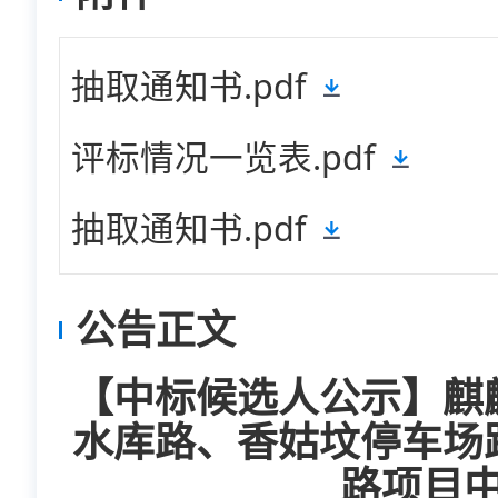
抽取通知书.pdf
评标情况一览表.pdf
抽取通知书.pdf
公告正文
【中标候选人公示】麒
水库路、香姑坟停车场
路项目