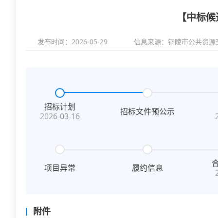
【中标候
发布时间：2026-05-29
信息来源：
铜陵市公共资源
招标计划
招标文件预公示
2026-03-16
项目异常
履约信息
附件