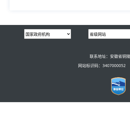
联系地址：安徽省铜陵
网站标识码：3407000052