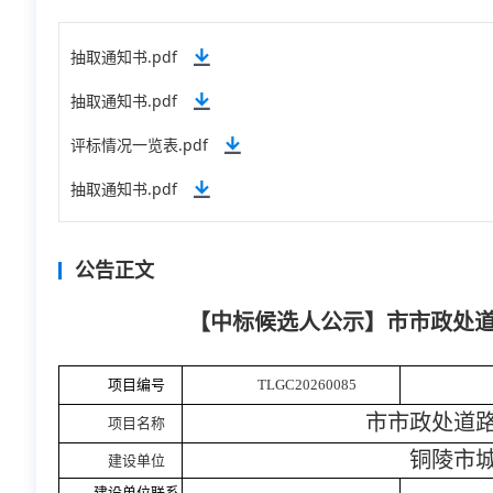
抽取通知书.pdf
抽取通知书.pdf
评标情况一览表.pdf
抽取通知书.pdf
公告正文
【中标候选人公示】市市政处
项目编号
TLGC20260085
市市政处道
项目名称
铜陵市
建设单位
建设单位联系