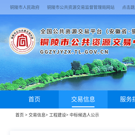
铜陵市人民政府
铜陵市公共资源交易监督管理局网站
点击跳
首页
交易信息
服务
首页
>
交易信息
>
工程建设
>
中标候选人公示