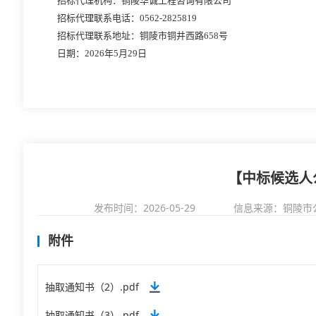
招标代理机构：铜陵华诚工程咨询有限公司
招标代理联系电话：
0562-2825819
招标代理联系地址：铜陵市铜井西路
658号
日期：
2026年5月29日
【中标候选人
发布时间：2026-05-29
信息来源：
铜陵市
附件
抽取通知书（2）.pdf
抽取通知书（3）.pdf