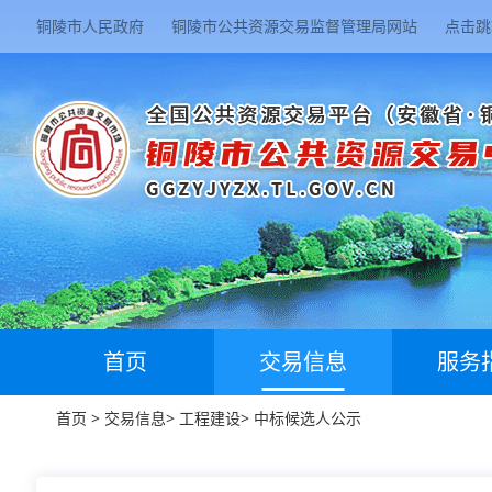
铜陵市人民政府
铜陵市公共资源交易监督管理局网站
点击跳
首页
交易信息
服务
首页
>
交易信息
>
工程建设
>
中标候选人公示