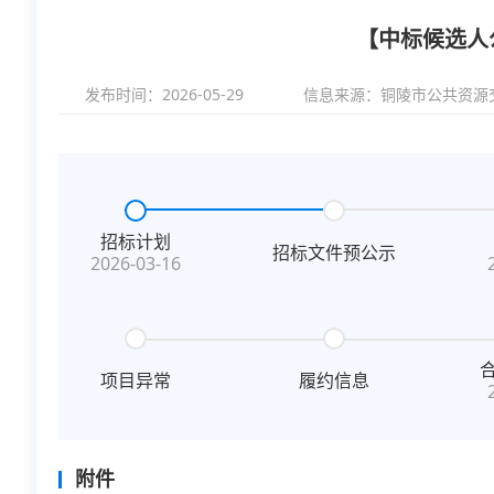
【中标候选人
发布时间：2026-05-29
信息来源：
铜陵市公共资源
招标计划
招标文件预公示
2026-03-16
项目异常
履约信息
附件