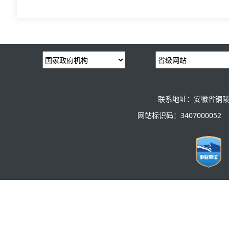
联系地址：安徽省铜陵
网站标识码：3407000052