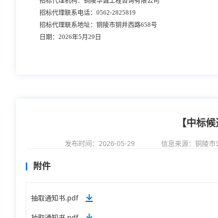
招标代理机构：铜陵华诚工程咨询有限公司
招标代理联系电话：
0562-2825819
招标代理联系地址：铜陵市铜井西路
658号
日期：
2026年5月29日
【中标候
发布时间：2026-05-29
信息来源：
铜陵市
附件
抽取通知书.pdf
抽取通知书.pdf