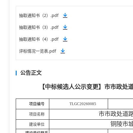
抽取通知书（2）.pdf
抽取通知书（3）.pdf
抽取通知书（4）.pdf
评标情况一览表.pdf
公告正文
【中标候选人公示变更】市市政处
项目编号
TLGC20260085
市市政处道
项目名称
铜陵市
建设单位
建设单位联系