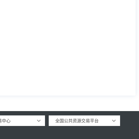
易中心
全国公共资源交易平台