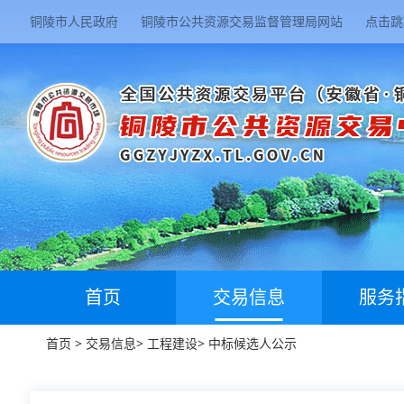
铜陵市人民政府
铜陵市公共资源交易监督管理局网站
点击跳
首页
交易信息
服务
首页
>
交易信息
>
工程建设
>
中标候选人公示