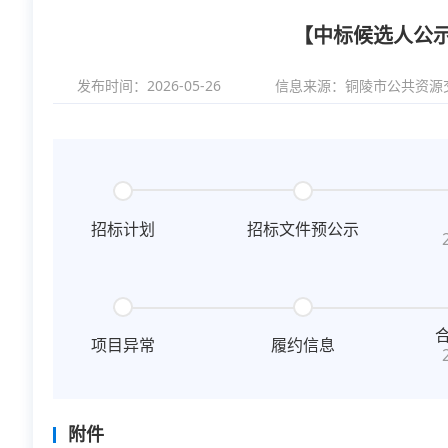
【中标候选人公
发布时间：2026-05-26
信息来源：
铜陵市公共资源
招标计划
招标文件预公示
项目异常
履约信息
附件