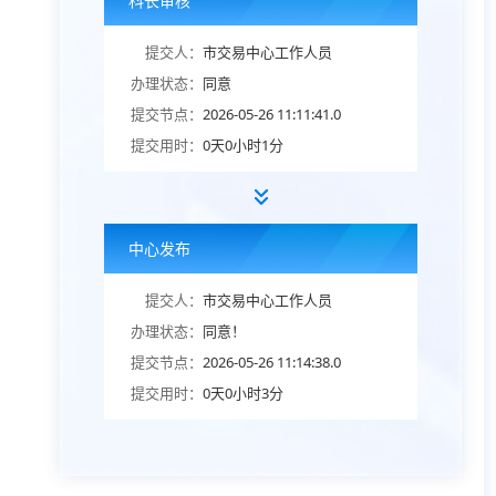
科长审核
提交人：
市交易中心工作人员
办理状态：
同意
提交节点：
2026-05-26 11:11:41.0
提交用时：
0天0小时1分
中心发布
提交人：
市交易中心工作人员
办理状态：
同意！
提交节点：
2026-05-26 11:14:38.0
提交用时：
0天0小时3分