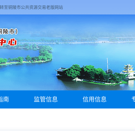
转至铜陵市公共资源交易老版网站
指南
监管信息
信用信息