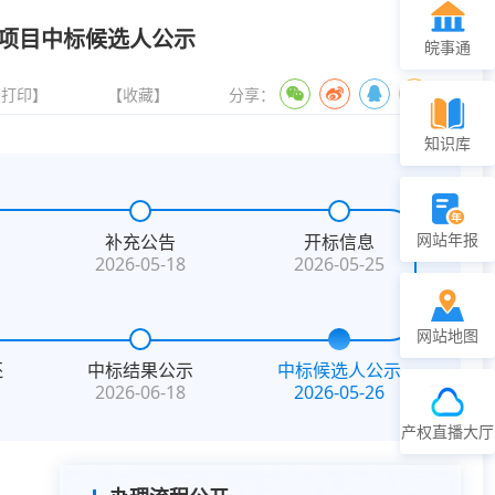
项目中标候选人公示
皖事通
【打印】
【收藏】
分享：
知识库
网站年报
补充公告
开标信息
2026-05-18
2026-05-25
网站地图
还
中标结果公示
中标候选人公示
2026-06-18
2026-05-26
产权直播大厅