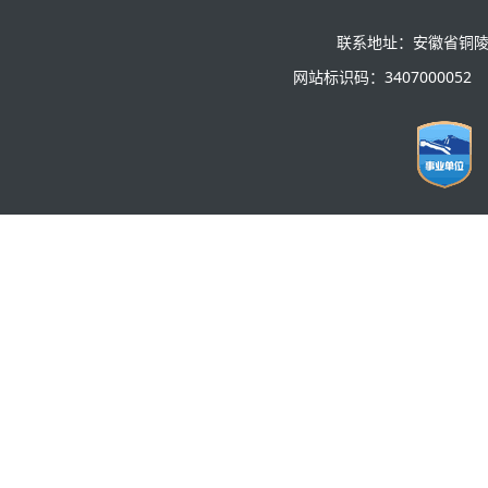
联系地址：安徽省铜陵
网站标识码：3407000052