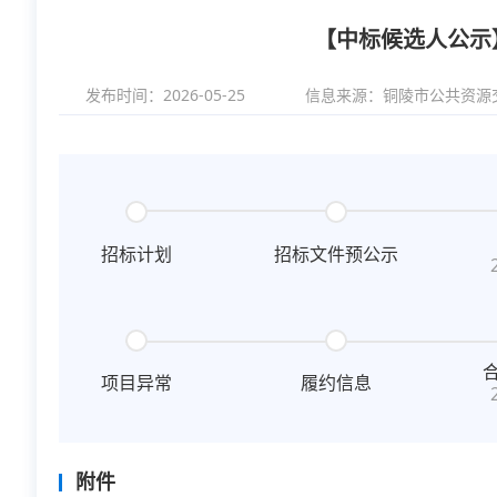
【中标候选人公示
发布时间：2026-05-25
信息来源：
铜陵市公共资源
招标计划
招标文件预公示
项目异常
履约信息
附件