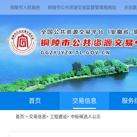
铜陵市人民政府
铜陵市公共资源交易监督管理局网站
点击跳
首页
交易信息
服务
首页
>
交易信息
>
工程建设
>
中标候选人公示