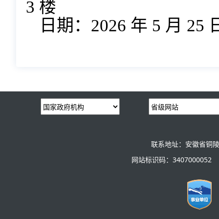
3 楼
日期：2026 年 5 月 25 
联系地址：安徽省铜陵
网站标识码：3407000052