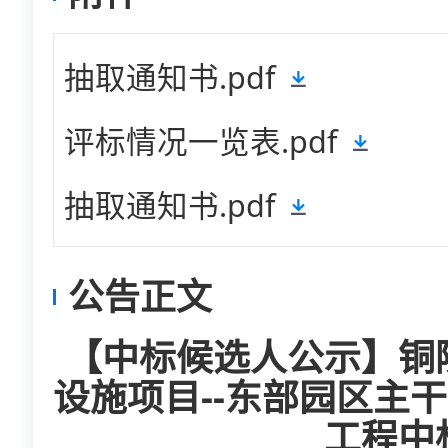
抽取通知书.pdf
评标情况一览表.pdf
抽取通知书.pdf
公告正文
【中标候选人公示】铜
设施项目--东部园区主
工程中