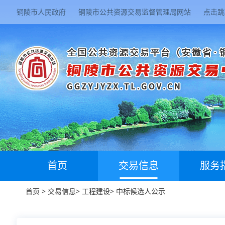
铜陵市人民政府
铜陵市公共资源交易监督管理局网站
点击跳
首页
交易信息
服务
首页
>
交易信息
>
工程建设
>
中标候选人公示