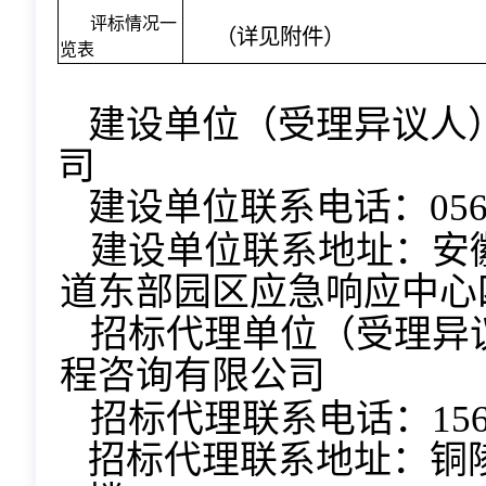
评标情况一
（详见附件）
览表
建设单位（受理异议人
司
建设单位联系电话：0562-
建设单位联系地址：安
道东部园区应急响应中心
招标代理单位（受理异
程咨询有限公司
招标代理联系电话：15656
招标代理联系地址：铜