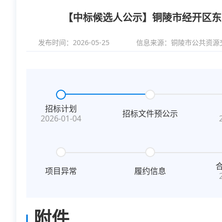
【中标候选人公示】铜陵市经开区东
发布时间：2026-05-25
信息来源：
铜陵市公共资源
招标计划
招标文件预公示
2026-01-04
项目异常
履约信息
附件