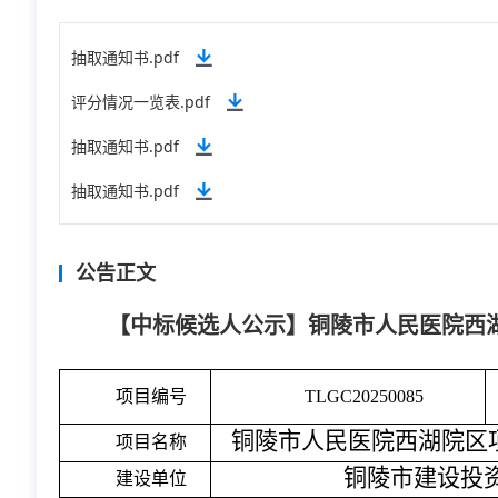
抽取通知书.pdf
评分情况一览表.pdf
抽取通知书.pdf
抽取通知书.pdf
公告正文
【中标候选人公示】铜陵市人民医院西湖
项目编号
TLGC20250085
铜陵市人民医院西湖院区
项目名称
铜陵市建设投
建设单位