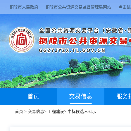
铜陵市人民政府
铜陵市公共资源交易监督管理局网站
点击跳
首页
交易信息
服务
首页
>
交易信息
>
工程建设
>
中标候选人公示