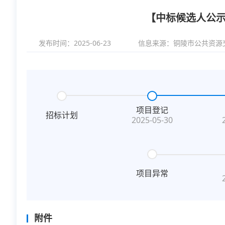
【中标候选人公示
发布时间：2025-06-23
信息来源：
铜陵市公共资源
项目登记
招标计划
2025-05-30
项目异常
附件