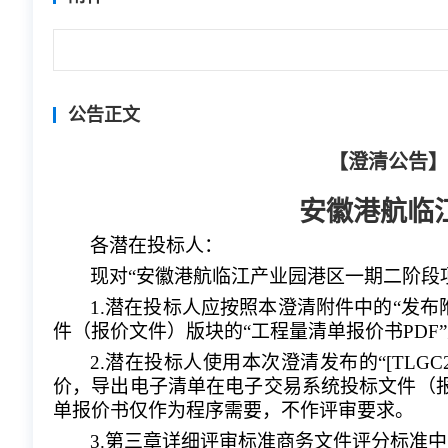
公告正文
【澄清公告】
安徽港航临
各潜在投标人：
现对
“
安徽港航临江产业园港区一期二阶段
1.潜在投标人应按照本澄清附件中的“发
件（报价文件）版块的“工程量清单报价书PDF
2.潜在投标人使用本次澄清发布的“[TLGC
价，导出电子清单在电子交易系统投标文件（报
单报价书仅作为程序需要，不作评审要求。
3.第三章详细评审标准商务文件评分标准