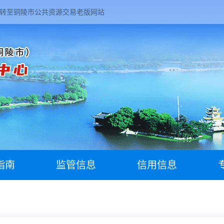
转至铜陵市公共资源交易老版网站
指南
监管信息
信用信息