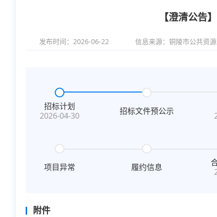
【澄清公告】
发布时间：2026-06-22
信息来源：
铜陵市公共资源
招标计划
招标文件预公示
2026-04-30
项目异常
履约信息
附件