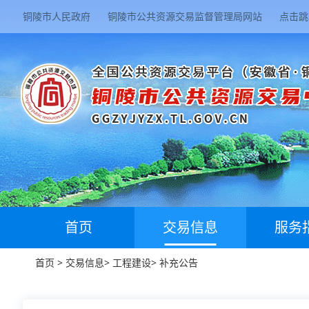
铜陵市人民政府
铜陵市公共资源交易监督管理局网站
点击跳
首页
交易信息
服务
首页
>
交易信息
>
工程建设
>
补充公告