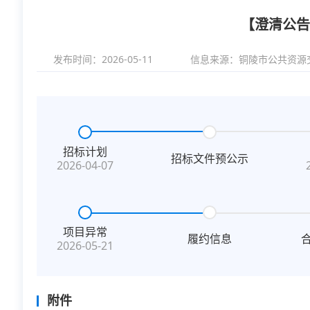
【澄清公告
发布时间：2026-05-11
信息来源：
铜陵市公共资源
招标计划
招标文件预公示
2026-04-07
项目异常
履约信息
2026-05-21
附件