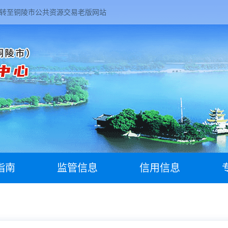
转至铜陵市公共资源交易老版网站
指南
监管信息
信用信息