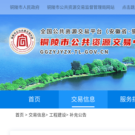
铜陵市人民政府
铜陵市公共资源交易监督管理局网站
点击跳
首页
交易信息
服务
首页
>
交易信息
>
工程建设
>
补充公告