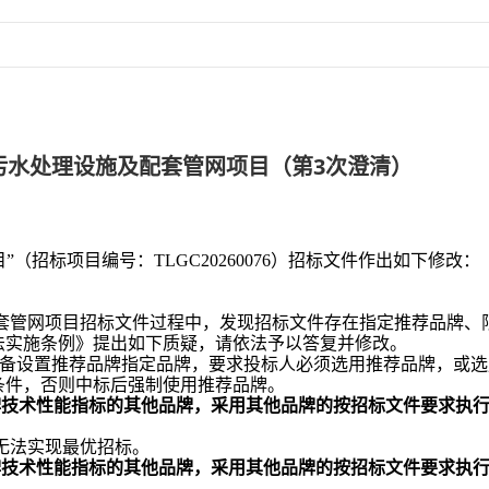
污水处理设施及配套管网项目（第3次澄清）
（招标项目编号：TLGC20260076）招标文件作出如下修改：
套管网项目招标文件过程中，发现招标文件存在指定推荐品牌、
法实施条例》提出如下质疑，请依法予以答复并修改。
设备设置推荐品牌指定品牌，要求投标人必须选用推荐品牌，或选
条件，否则中标后强制使用推荐品牌。
牌技术性能指标的其他品牌，采用其他品牌的按招标文件要求执
无法实现最优招标。
牌技术性能指标的其他品牌，采用其他品牌的
按招标文件要求执