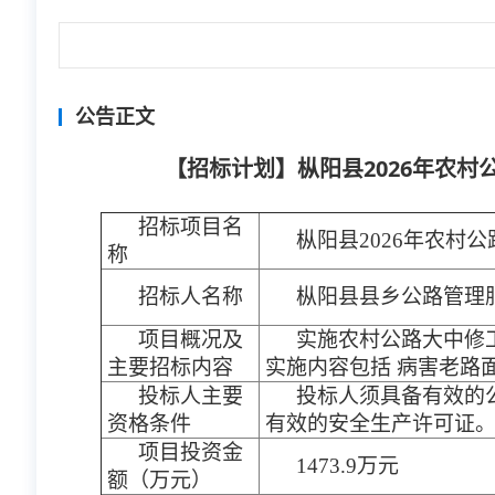
公告正文
【招标计划】枞阳县2026年农
招标项目名
枞阳县2026年农村
称
招标人名称
枞阳县县乡公路管理
项目概况及
实施农村公路大中修工
主要招标内容
实施内容包括 病害老路
投标人主要
投标人须具备有效的
资格条件
有效的安全生产许可证
项目投资金
1473.9万元
额（万元）