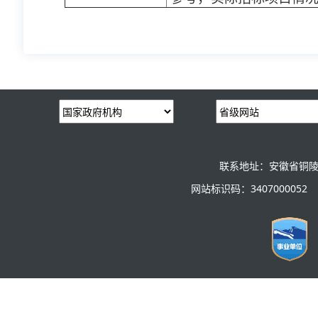
联系地址：安徽省铜陵
网站标识码：3407000052