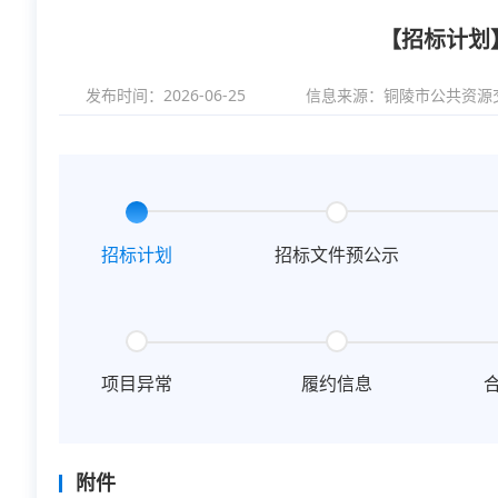
【招标计划
发布时间：2026-06-25
信息来源：
铜陵市公共资源
招标计划
招标文件预公示
项目异常
履约信息
附件