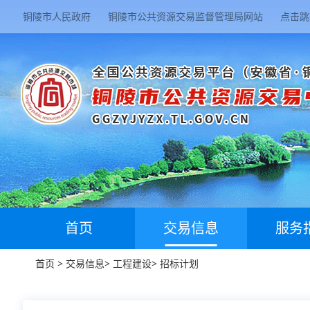
铜陵市人民政府
铜陵市公共资源交易监督管理局网站
点击跳
首页
交易信息
服务
首页
>
交易信息
>
工程建设
>
招标计划