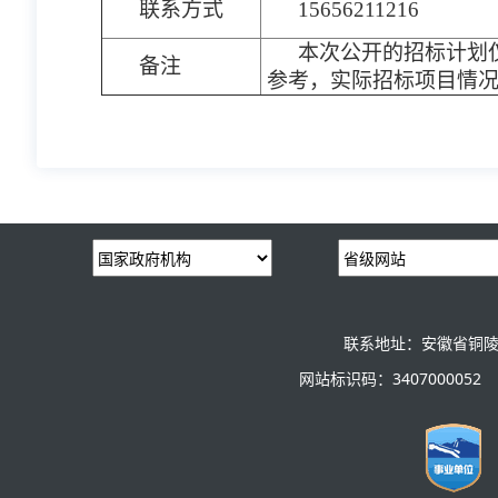
联系方式
15656211216
本次公开的招标计划
备注
参考，实际招标项目情
联系地址：安徽省铜陵
网站标识码：3407000052