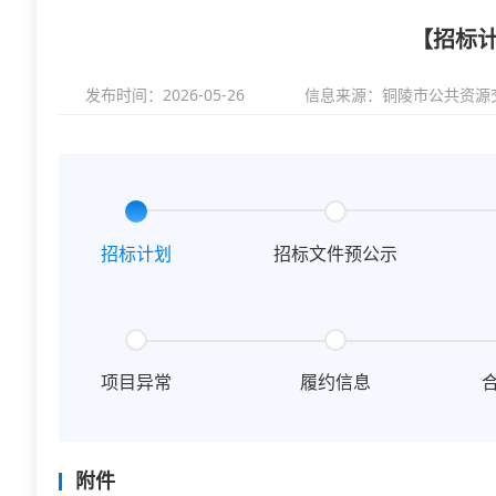
【招标计
发布时间：2026-05-26
信息来源：
铜陵市公共资源
招标计划
招标文件预公示
项目异常
履约信息
附件