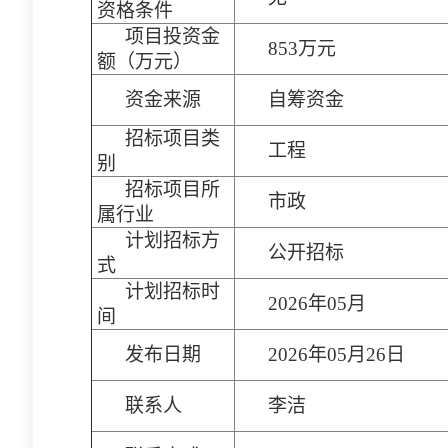
资格条件
项目投资金
853万元
额（万元）
资金来源
自筹资金
招标项目类
工程
别
招标项目所
市政
属行业
计划招标方
公开招标
式
计划招标时
2026年05月
间
发布日期
2026年05月26日
联系人
李洁