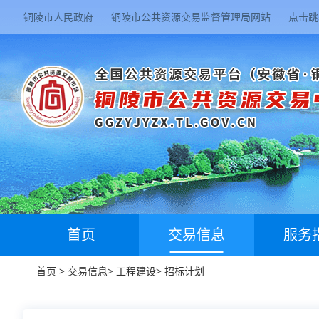
铜陵市人民政府
铜陵市公共资源交易监督管理局网站
点击跳
首页
交易信息
服务
首页
>
交易信息
>
工程建设
>
招标计划