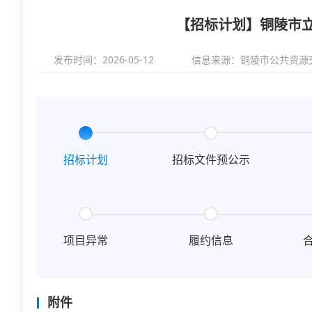
【招标计划】铜陵市
发布时间：2026-05-12
信息来源：
铜陵市公共资源
招标计划
招标文件预公示
项目异常
履约信息
附件