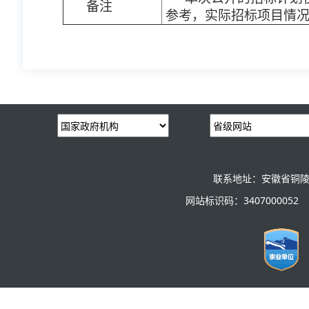
备注
参考，实际招标项目情
联系地址：安徽省铜陵
网站标识码：3407000052