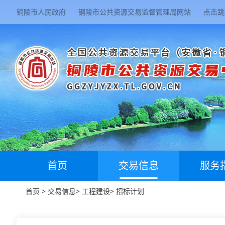
铜陵市人民政府
铜陵市公共资源交易监督管理局网站
点击跳
首页
交易信息
服务
首页
>
交易信息
>
工程建设
>
招标计划