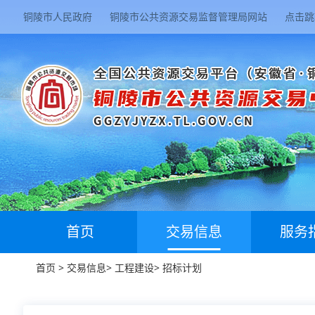
铜陵市人民政府
铜陵市公共资源交易监督管理局网站
点击跳
首页
交易信息
服务
首页
>
交易信息
>
工程建设
>
招标计划