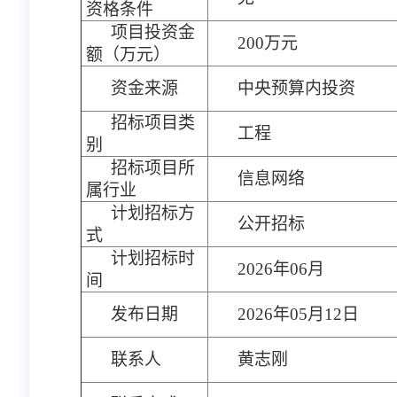
资格条件
项目投资金
200万元
额（万元）
资金来源
中央预算内投资
招标项目类
工程
别
招标项目所
信息网络
属行业
计划招标方
公开招标
式
计划招标时
2026年06月
间
发布日期
2026年05月12日
联系人
黄志刚