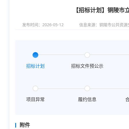
【招标计划】铜陵市
发布时间：2026-05-12
信息来源：
铜陵市公共资源
招标计划
招标文件预公示
项目异常
履约信息
附件