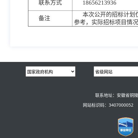
联系方式
18656213936
本次公开的招标计划
备注
参考，实际招标项目情
联系地址：安徽省铜陵
网站标识码：3407000052