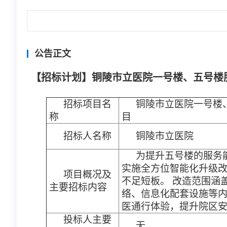
公告正文
【招标计划】铜陵市立医院一号楼、五号楼
招标项目名
铜陵市立医院一号楼
称
目
招标人名称
铜陵市立医院
为提升五号楼的服务
实施全方位智能化升级
项目概况及
不足短板。 改造范围涵
主要招标内容
络、信息化配套设施等
医通行体验，提升院区
投标人主要
无