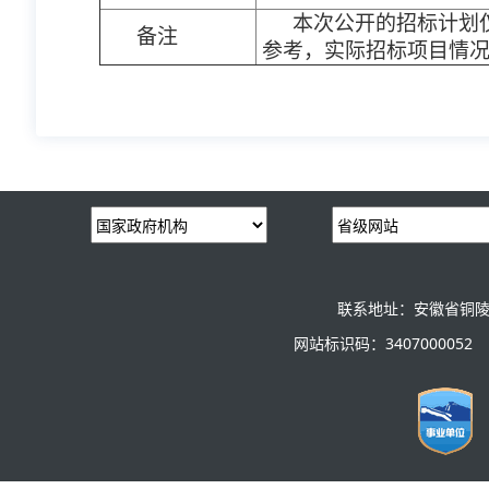
本次公开的招标计划
备注
参考，实际招标项目情
联系地址：安徽省铜陵
网站标识码：3407000052