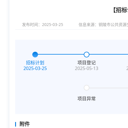
【招标
发布时间：2025-03-25
信息来源：
铜陵市公共资源
招标计划
项目登记
2025-03-25
2025-05-13
项目异常
附件