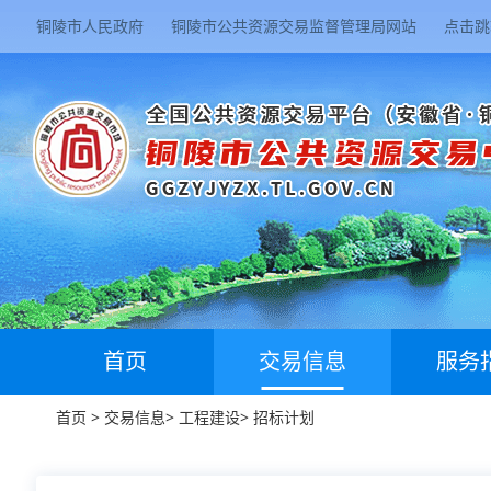
铜陵市人民政府
铜陵市公共资源交易监督管理局网站
点击跳
首页
交易信息
服务
首页
>
交易信息
>
工程建设
>
招标计划