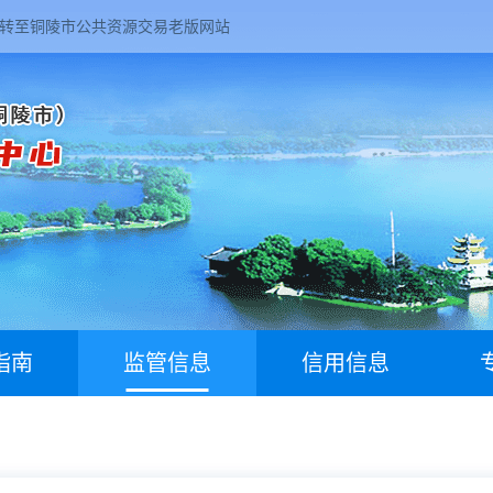
转至铜陵市公共资源交易老版网站
指南
监管信息
信用信息