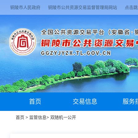
铜陵市人民政府
铜陵市公共资源交易监督管理局网站
点击跳
首页
交易信息
服务
首页
>
监管信息
>
双随机一公开