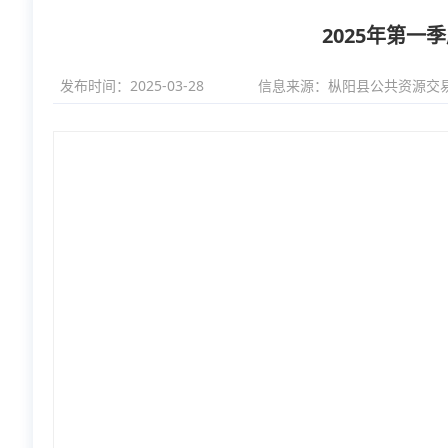
2025年第
发布时间：2025-03-28
信息来源：
枞阳县公共资源交