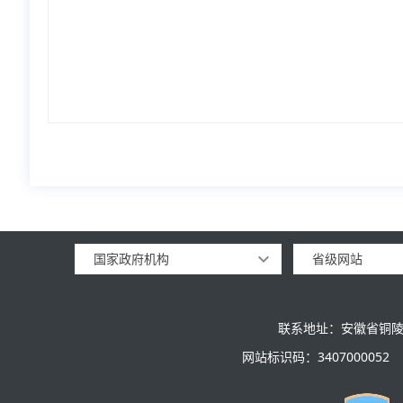
国家政府机构
省级网站
联系地址：安徽省铜陵
网站标识码：3407000052