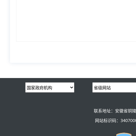
联系地址：安徽省铜陵
网站标识码：3407000