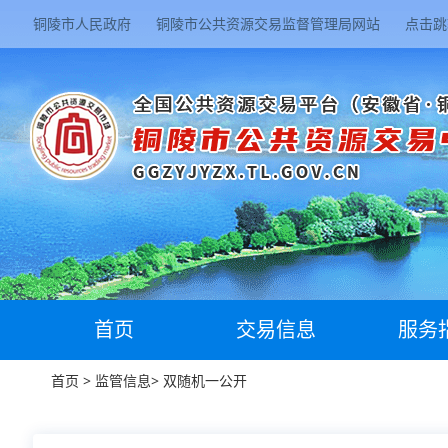
铜陵市人民政府
铜陵市公共资源交易监督管理局网站
点击跳
首页
交易信息
服务
首页
>
监管信息
>
双随机一公开