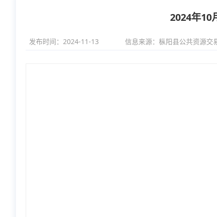
2024年
发布时间：2024-11-13
信息来源：
枞阳县公共资源交